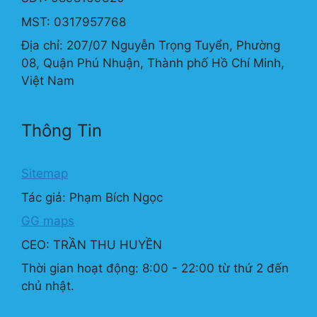
MST: 0317957768
Địa chỉ: 207/07 Nguyễn Trọng Tuyển, Phường
08, Quận Phú Nhuận, Thành phố Hồ Chí Minh,
Việt Nam
Thông Tin
Sitemap
Tác giả: Phạm Bích Ngọc
GG maps
CEO: TRẦN THU HUYỀN
Thời gian hoạt động: 8:00 - 22:00 từ thứ 2 đến
chủ nhật.