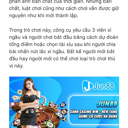
phản ánh bản chất của thời gian. Nhưng bản
chất, luật chơi cũng như cách chơi vẫn được giữ
nguyên như khi mới thành lập.
Trong trò chơi này, công cụ yêu cầu 3 viên xí
ngầu và người chơi bắt đầu bằng cách dự đoán
tổng điểm hoặc chọn tài xỉu sau khi người chia
bài nhấn nút lắc xí ngầu. Bất kể người mới bắt
đầu hay người mới có thể chơi loại trò chơi thú
vị này.