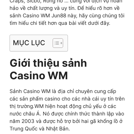
Craps, Sicbo, Rồng hổ … cùng với dịch vụ hoàn
hảo về chất lượng và uy tín. Để hiểu rõ hơn về
sảnh Casino WM Jun88 này, hãy cùng chúng tôi
tìm hiểu chi tiết hơn qua bài viết dưới đây.
MỤC LỤC
Giới thiệu sảnh
Casino WM
Sảnh Casino WM là địa chỉ chuyên cung cấp
các sản phẩm casino cho các nhà cái uy tín trên
thị trường.WM hiện hoạt động chủ yếu ở các
nước châu Á. Nó được chính thức thành lập vào
năm 2003 và được hỗ trợ bởi hai gã khổng lồ ở
Trung Quốc và Nhật Bản.