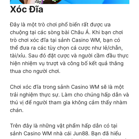
Xóc Đĩa
Đây là một trò chơi phổ biến rất được ưa
chuộng tại các sòng bài Châu Á. Khi bạn chơi
trò chơi xóc đĩa tại sảnh Casino WM, bạn có
thể đưa ra các tùy chọn cá cược như lẻ/chẵn,
tài/xỉu. Sau đó đặt cược và người cầm đầu thực
hiện nhiệm vụ trượt và công bố kết quả thắng
thua cho người chơi.
Chơi xóc đĩa trong sảnh Casino WM sẽ là một
trải nghiệm thực sự. Làm cho chúng hấp dẫn và
thú vị để người tham gia không cảm thấy nhàm
chán.
Trên đây là những vật phẩm hấp dẫn có tại
sảnh Casino WM nhà cái Jun88. Bạn đã hiểu