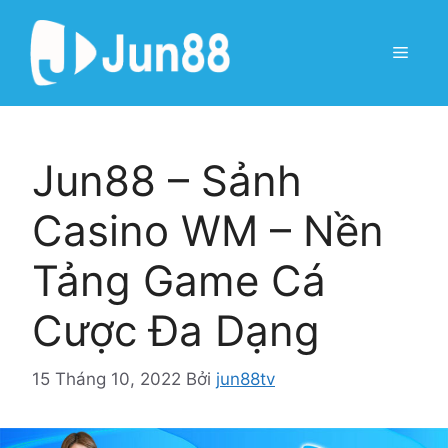
Chuyển
đến
Menu
nội
dung
Jun88 – Sảnh
Casino WM – Nền
Tảng Game Cá
Cược Đa Dạng
15 Tháng 10, 2022
Bởi
jun88tv