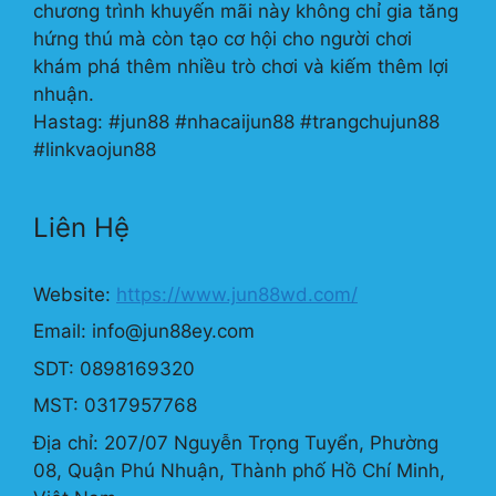
chương trình khuyến mãi này không chỉ gia tăng
hứng thú mà còn tạo cơ hội cho người chơi
khám phá thêm nhiều trò chơi và kiếm thêm lợi
nhuận.
Hastag: #jun88 #nhacaijun88 #trangchujun88
#linkvaojun88
Liên Hệ
Website:
https://www.jun88wd.com/
Email:
info@jun88ey.com
SDT: 0898169320
MST: 0317957768
Địa chỉ: 207/07 Nguyễn Trọng Tuyển, Phường
08, Quận Phú Nhuận, Thành phố Hồ Chí Minh,