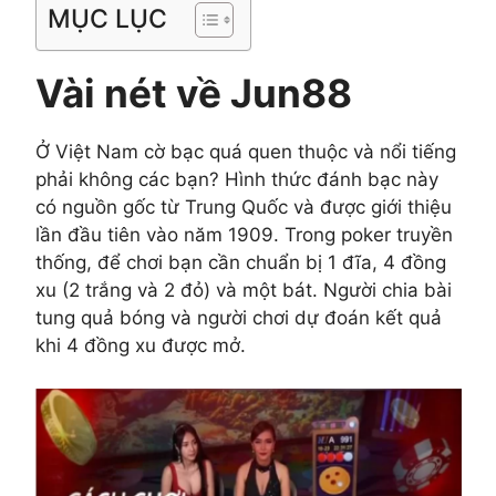
MỤC LỤC
Vài nét về Jun88
Ở Việt Nam cờ bạc quá quen thuộc và nổi tiếng
phải không các bạn? Hình thức đánh bạc này
có nguồn gốc từ Trung Quốc và được giới thiệu
lần đầu tiên vào năm 1909. Trong poker truyền
thống, để chơi bạn cần chuẩn bị 1 đĩa, 4 đồng
xu (2 trắng và 2 đỏ) và một bát. Người chia bài
tung quả bóng và người chơi dự đoán kết quả
khi 4 đồng xu được mở.