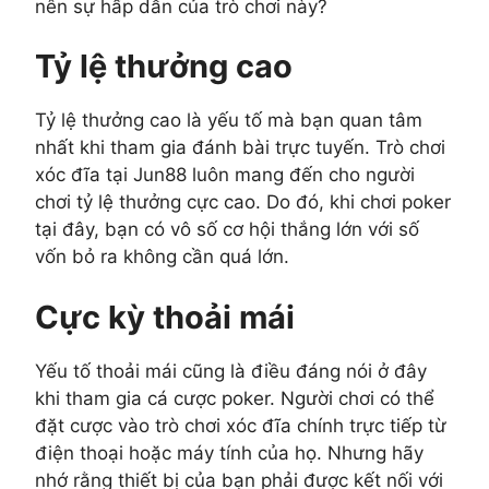
nên sự hấp dẫn của trò chơi này?
Tỷ lệ thưởng cao
Tỷ lệ thưởng cao là yếu tố mà bạn quan tâm
nhất khi tham gia đánh bài trực tuyến. Trò chơi
xóc đĩa tại Jun88 luôn mang đến cho người
chơi tỷ lệ thưởng cực cao. Do đó, khi chơi poker
tại đây, bạn có vô số cơ hội thắng lớn với số
vốn bỏ ra không cần quá lớn.
Cực kỳ thoải mái
Yếu tố thoải mái cũng là điều đáng nói ở đây
khi tham gia cá cược poker. Người chơi có thể
đặt cược vào trò chơi xóc đĩa chính trực tiếp từ
điện thoại hoặc máy tính của họ. Nhưng hãy
nhớ rằng thiết bị của bạn phải được kết nối với