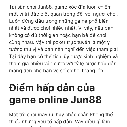
Tại sân chơi Jun88, game xóc đĩa luôn chiếm
một vị trí đặc biệt quan trọng đối với người chơi.
Luôn đứng đầu trong những game phổ biến
nhất và được chơi nhiều nhất. Vì vậy, nếu bạn
không có đủ thời gian hoặc bạn bè để chơi
cùng nhau. Vậy thì poker trực tuyến là một ý
tưởng thú vị và bạn nên nghĩ đến việc tham gia!
Tại đây bạn có thể tích lũy được kinh nghiệm và
tham gia nhiều ván cược với tỷ lệ cược hấp dẫn,
mang đến cho bạn vô số cơ hội thắng lớn.
Điểm hấp dẫn của
game online Jun88
Một trò chơi may rủi hay chắc chắn không thể
thiếu những yếu tố hấp dẫn. Vậy điều gì làm