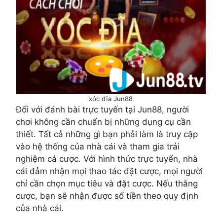
xóc đĩa Jun88
Đối với đánh bài trực tuyến tại Jun88, người
chơi không cần chuẩn bị những dụng cụ cần
thiết. Tất cả những gì bạn phải làm là truy cập
vào hệ thống của nhà cái và tham gia trải
nghiệm cá cược. Với hình thức trực tuyến, nhà
cái đảm nhận mọi thao tác đặt cược, mọi người
chỉ cần chọn mục tiêu và đặt cược. Nếu thắng
cược, bạn sẽ nhận được số tiền theo quy định
của nhà cái.