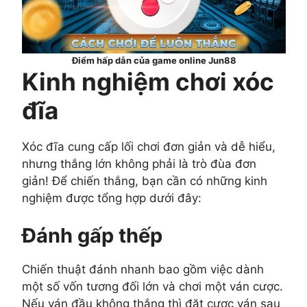
Điểm hấp dẫn của game online Jun88
Kinh nghiệm chơi xóc
đĩa
Xóc đĩa cung cấp lối chơi đơn giản và dễ hiểu,
nhưng thắng lớn không phải là trò đùa đơn
giản! Để chiến thắng, bạn cần có những kinh
nghiệm được tổng hợp dưới đây:
Đánh gấp thếp
Chiến thuật đánh nhanh bao gồm việc dành
một số vốn tương đối lớn và chơi một ván cược.
Nếu ván đầu không thắng thì đặt cược ván sau