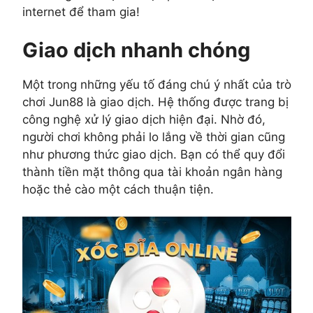
internet để tham gia!
Giao dịch nhanh chóng
Một trong những yếu tố đáng chú ý nhất của trò
chơi Jun88 là giao dịch. Hệ thống được trang bị
công nghệ xử lý giao dịch hiện đại. Nhờ đó,
người chơi không phải lo lắng về thời gian cũng
như phương thức giao dịch. Bạn có thể quy đổi
thành tiền mặt thông qua tài khoản ngân hàng
hoặc thẻ cào một cách thuận tiện.