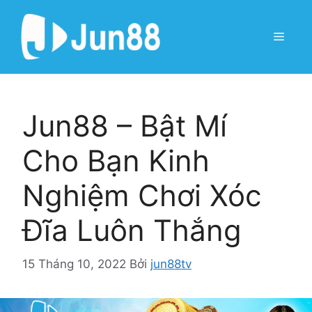
Chuyển
đến
Menu
nội
dung
Jun88 – Bật Mí
Cho Bạn Kinh
Nghiệm Chơi Xóc
Đĩa Luôn Thắng
15 Tháng 10, 2022
Bởi
jun88tv