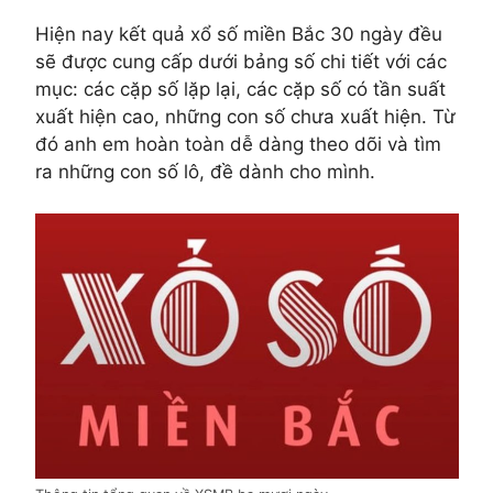
Hiện nay kết quả xổ số miền Bắc 30 ngày đều
sẽ được cung cấp dưới bảng số chi tiết với các
mục: các cặp số lặp lại, các cặp số có tần suất
xuất hiện cao, những con số chưa xuất hiện. Từ
đó anh em hoàn toàn dễ dàng theo dõi và tìm
ra những con số lô, đề dành cho mình.