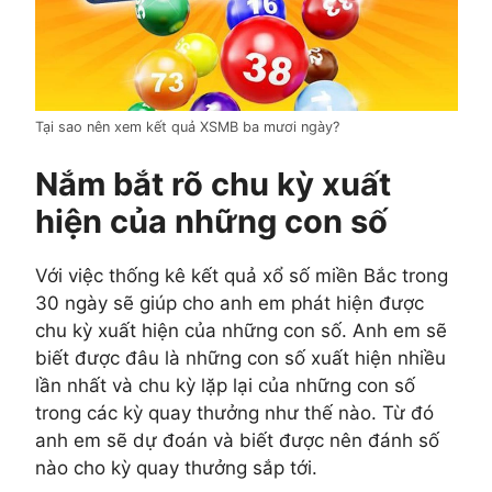
Tại sao nên xem kết quả XSMB ba mươi ngày?
Nắm bắt rõ chu kỳ xuất
hiện của những con số
Với việc thống kê kết quả xổ số miền Bắc trong
30 ngày sẽ giúp cho anh em phát hiện được
chu kỳ xuất hiện của những con số. Anh em sẽ
biết được đâu là những con số xuất hiện nhiều
lần nhất và chu kỳ lặp lại của những con số
trong các kỳ quay thưởng như thế nào. Từ đó
anh em sẽ dự đoán và biết được nên đánh số
nào cho kỳ quay thưởng sắp tới.