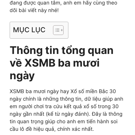
đang được quan tâm, anh em hãy cùng theo
dõi bài viết này nhé!
MỤC LỤC
Thông tin tổng quan
về XSMB ba mươi
ngày
XSMB ba mươi ngày hay Xổ số miền Bắc 30
ngày chính là những thông tin, dữ liệu giúp anh
em người chơi tra cứu kết quả xổ số trong 30
ngày gần nhất (kể từ ngày đánh). Đây là thông
tin quan trọng giúp cho anh em tiến hành soi
cầu lô đề hiệu quả, chính xác nhất.