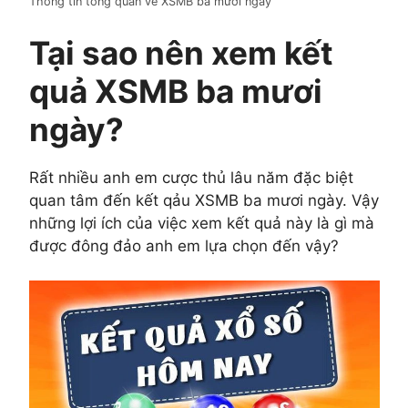
Thông tin tổng quan về XSMB ba mươi ngày
Tại sao nên xem kết
quả XSMB ba mươi
ngày?
Rất nhiều anh em cược thủ lâu năm đặc biệt
quan tâm đến kết qảu XSMB ba mươi ngày. Vậy
những lợi ích của việc xem kết quả này là gì mà
được đông đảo anh em lựa chọn đến vậy?