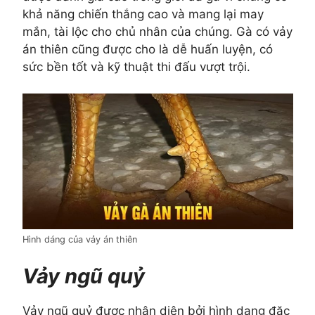
khả năng chiến thắng cao và mang lại may
mắn, tài lộc cho chủ nhân của chúng. Gà có vảy
án thiên cũng được cho là dễ huấn luyện, có
sức bền tốt và kỹ thuật thi đấu vượt trội.
Hình dáng của vảy án thiên
Vảy ngũ quỷ
Vảy ngũ quỷ được nhận diện bởi hình dạng đặc