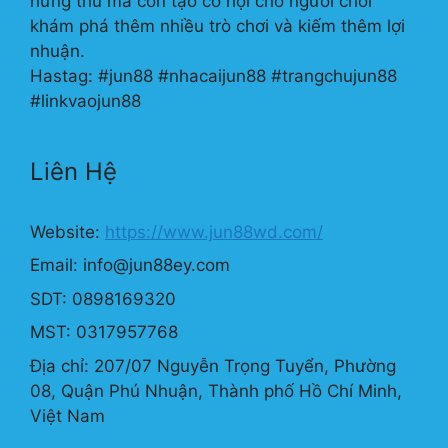
hứng thú mà còn tạo cơ hội cho người chơi
khám phá thêm nhiều trò chơi và kiếm thêm lợi
nhuận.
Hastag: #jun88 #nhacaijun88 #trangchujun88
#linkvaojun88
Liên Hệ
Website:
https://www.jun88wd.com/
Email:
info@jun88ey.com
SDT: 0898169320
MST: 0317957768
Địa chỉ: 207/07 Nguyễn Trọng Tuyển, Phường
08, Quận Phú Nhuận, Thành phố Hồ Chí Minh,
Việt Nam