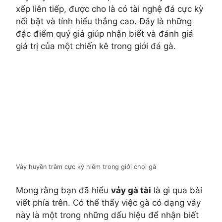
xếp liên tiếp, được cho là có tài nghệ đá cực kỳ
nổi bật và tính hiếu thắng cao. Đây là những
đặc điểm quý giá giúp nhận biết và đánh giá
giá trị của một chiến kê trong giới đá gà.
Vảy huyền trâm cực kỳ hiếm trong giới chọi gà
Mong rằng bạn đã hiểu
vảy gà tài
là gì qua bài
viết phía trên. Có thể thấy việc gà có dạng vảy
này là một trong những dấu hiệu để nhận biết