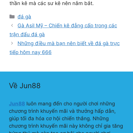
thần kê mà các sư kê nên nắm bắt.
Danh
đá gà
mục
Gà Asil Mỹ – Chiến kê đẳng cấp trong các
trận đấu đá gà
Những điều mà bạn nên biết về đá gà trực
tiếp hôm nay 666
Về Jun88
Jun88
luôn mang đến cho người chơi những
chương trình khuyến mãi và thưởng hấp dẫn,
giúp tối đa hóa cơ hội chiến thắng. Những
chương trình khuyến mãi này không chỉ gia tăng