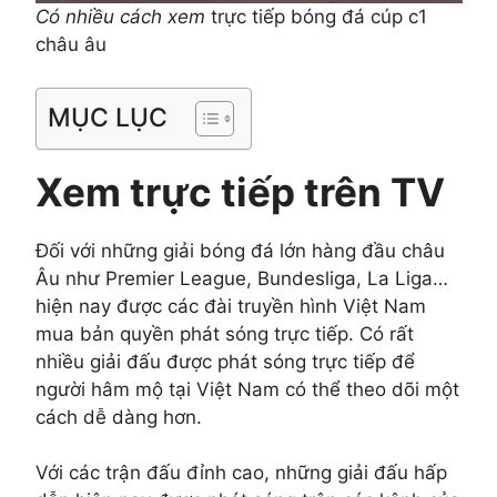
Có nhiều cách xem
trực tiếp bóng đá cúp c1
châu âu
MỤC LỤC
Xem trực tiếp trên TV
Đối với những giải bóng đá lớn hàng đầu châu
Âu như Premier League, Bundesliga, La Liga…
hiện nay được các đài truyền hình Việt Nam
mua bản quyền phát sóng trực tiếp. Có rất
nhiều giải đấu được phát sóng trực tiếp để
người hâm mộ tại Việt Nam có thể theo dõi một
cách dễ dàng hơn.
Với các trận đấu đỉnh cao, những giải đấu hấp