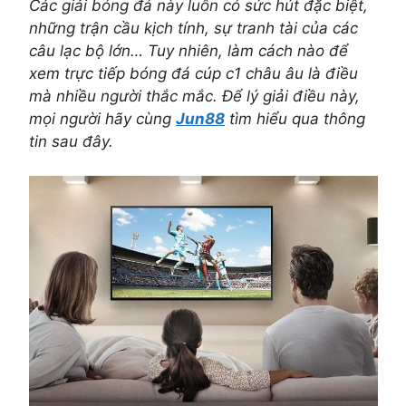
Các giải bóng đá này luôn có sức hút đặc biệt,
những trận cầu kịch tính, sự tranh tài của các
câu lạc bộ lớn… Tuy nhiên, làm cách nào để
xem trực tiếp bóng đá cúp c1 châu âu là điều
mà nhiều người thắc mắc. Để lý giải điều này,
mọi người hãy cùng
Jun88
tìm hiểu qua thông
tin sau đây.