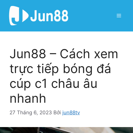
Chuyển
đến
Menu
nội
dung
Jun88 – Cách xem
trực tiếp bóng đá
cúp c1 châu âu
nhanh
27 Tháng 6, 2023
Bởi
jun88tv