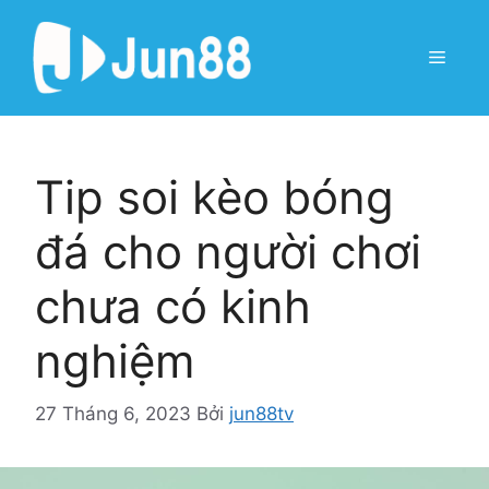
Chuyển
đến
Menu
nội
dung
Tip soi kèo bóng
đá cho người chơi
chưa có kinh
nghiệm
27 Tháng 6, 2023
Bởi
jun88tv