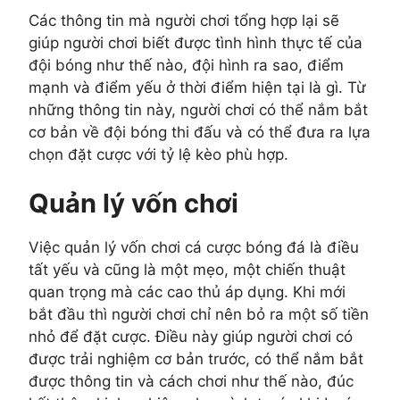
Các thông tin mà người chơi tổng hợp lại sẽ
giúp người chơi biết được tình hình thực tế của
đội bóng như thế nào, đội hình ra sao, điểm
mạnh và điểm yếu ở thời điểm hiện tại là gì. Từ
những thông tin này, người chơi có thể nắm bắt
cơ bản về đội bóng thi đấu và có thể đưa ra lựa
chọn đặt cược với tỷ lệ kèo phù hợp.
Quản lý vốn chơi
Việc quản lý vốn chơi cá cược bóng đá là điều
tất yếu và cũng là một mẹo, một chiến thuật
quan trọng mà các cao thủ áp dụng. Khi mới
bắt đầu thì người chơi chỉ nên bỏ ra một số tiền
nhỏ để đặt cược. Điều này giúp người chơi có
được trải nghiệm cơ bản trước, có thể nắm bắt
được thông tin và cách chơi như thế nào, đúc