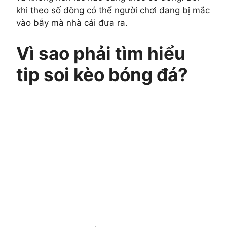
khi theo số đông có thể người chơi đang bị mắc
vào bẫy mà nhà cái đưa ra.
Vì sao phải tìm hiểu
tip soi kèo bóng đá?