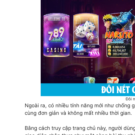
Đôi 
Ngoài ra, có nhiều tính năng mới như chống gi
cùng đơn giản và không mất nhiều thời gian.
Bằng cách truy cập trang chủ này, người dùng 