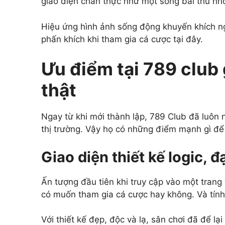
giao diện chân thực như một sòng bài thu nhỏ
Hiệu ứng hình ảnh sống động khuyến khích ng
phấn khích khi tham gia cá cược tại đây.
Ưu điểm tại 789 club
thật
Ngay từ khi mới thành lập, 789 Club đã luôn 
thị trường. Vậy họ có những điểm mạnh gì để 
Giao diện thiết kế logic, 
Ấn tượng đầu tiên khi truy cập vào một trang
có muốn tham gia cá cược hay không. Và tín
Với thiết kế đẹp, độc và lạ, sân chơi đã để l