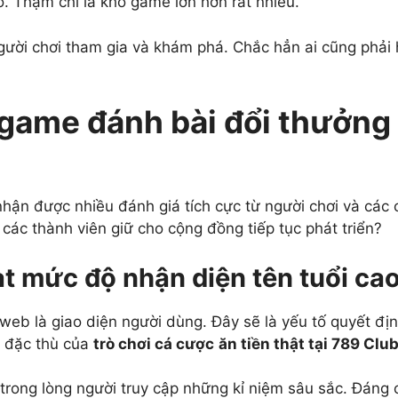
. Thậm chí là kho game lớn hơn rất nhiều.
ười chơi tham gia và khám phá. Chắc hẳn ai cũng phải h
 game đánh bài đổi thưởng 
nhận được nhiều đánh giá tích cực từ người chơi và các 
các thành viên giữ cho cộng đồng tiếp tục phát triển?
đạt mức độ nhận diện tên tuổi ca
 web là giao diện người dùng. Đây sẽ là yếu tố quyết đị
h đặc thù của
trò chơi cá cược
ăn tiền thật tại 789 Clu
ại trong lòng người truy cập những kỉ niệm sâu sắc. Đáng