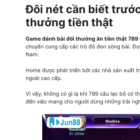
Đôi nét cần biết trướ
thưởng tiền thật
Game đánh bài đổi thưởng ăn tiền thật 789
chuyên cung cấp các trò đỏ đen sòng bài. Đượ
Nam.
Home được phát triển bởi các nhà sản xuất t
ngoài cao cấp.
Vì vậy, không có gì lạ khi 789 câu lạc bộ c
đến việc mang cho người dùng những trải nghi