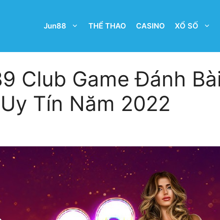
Jun88
THỂ THAO
CASINO
XỔ SỐ
89 Club Game Đánh Bài
 Uy Tín Năm 2022