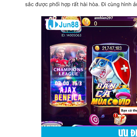
sắc được phối hợp rất hài hòa. Đi cùng hình 