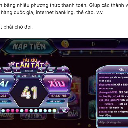
n bằng nhiều phương thức thanh toán. Giúp các thành 
hàng quốc gia, internet banking, thẻ cào, v.v.
 phải chờ đợi.