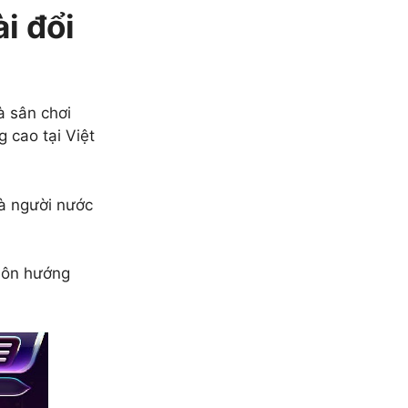
i đổi
à sân chơi
 cao tại Việt
và người nước
Luôn hướng