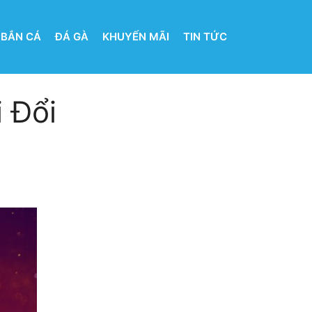
BẮN CÁ
ĐÁ GÀ
KHUYẾN MÃI
TIN TỨC
 Đổi