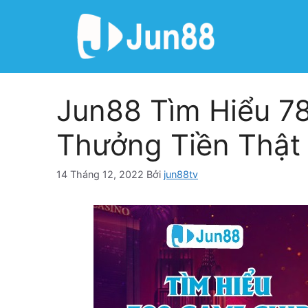
Chuyển
đến
nội
dung
Jun88 Tìm Hiểu 7
Thưởng Tiền Thật
14 Tháng 12, 2022
Bởi
jun88tv