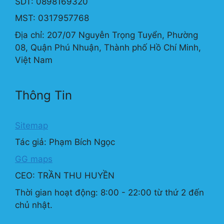
SDT: 0898169320
MST: 0317957768
Địa chỉ: 207/07 Nguyễn Trọng Tuyển, Phường
08, Quận Phú Nhuận, Thành phố Hồ Chí Minh,
Việt Nam
Thông Tin
Sitemap
Tác giả: Phạm Bích Ngọc
GG maps
CEO: TRẦN THU HUYỀN
Thời gian hoạt động: 8:00 - 22:00 từ thứ 2 đến
chủ nhật.