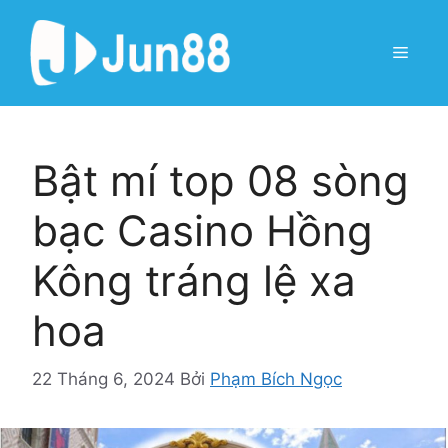
Chuyển
đến
Menu
nội
dung
Bật mí top 08 sòng
bạc Casino Hồng
Kông tráng lệ xa
hoa
22 Tháng 6, 2024
Bởi
Phạm Bích Ngọc