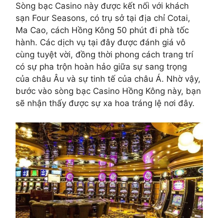
Sòng bạc Casino này được kết nối với khách
sạn Four Seasons, có trụ sở tại địa chỉ Cotai,
Ma Cao, cách Hồng Kông 50 phút đi phà tốc
hành. Các dịch vụ tại đây được đánh giá vô
cùng tuyệt vời, đồng thời phong cách trang trí
có sự pha trộn hoàn hảo giữa sự sang trọng
của châu Âu và sự tinh tế của châu Á. Nhờ vậy,
bước vào sòng bạc Casino Hồng Kông này, bạn
sẽ nhận thấy được sự xa hoa tráng lệ nơi đây.