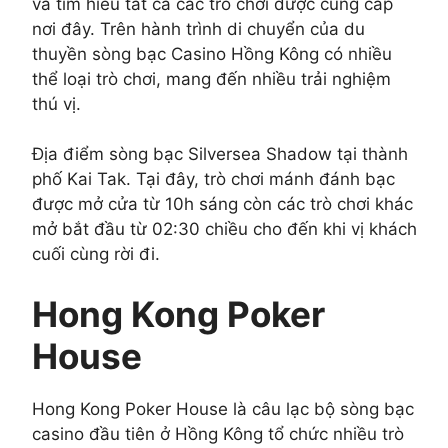
và tìm hiểu tất cả các trò chơi được cung cấp
nơi đây. Trên hành trình di chuyển của du
thuyền sòng bạc Casino Hồng Kông có nhiều
thể loại trò chơi, mang đến nhiều trải nghiệm
thú vị.
Địa điểm sòng bạc Silversea Shadow tại thành
phố Kai Tak. Tại đây, trò chơi mánh đánh bạc
được mở cửa từ 10h sáng còn các trò chơi khác
mở bắt đầu từ 02:30 chiều cho đến khi vị khách
cuối cùng rời đi.
Hong Kong Poker
House
Hong Kong Poker House là câu lạc bộ sòng bạc
casino đầu tiên ở Hồng Kông tổ chức nhiều trò