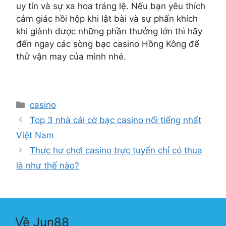
uy tín và sự xa hoa tráng lệ. Nếu bạn yêu thích
cảm giác hồi hộp khi lật bài và sự phấn khích
khi giành được những phần thưởng lớn thì hãy
đến ngay các sòng bạc casino Hồng Kông để
thử vận may của mình nhé.
Danh
casino
mục
Top 3 nhà cái cờ bạc casino nổi tiếng nhất
Việt Nam
Thực hư chơi casino trực tuyến chỉ có thua
là như thế nào?
Về Jun88