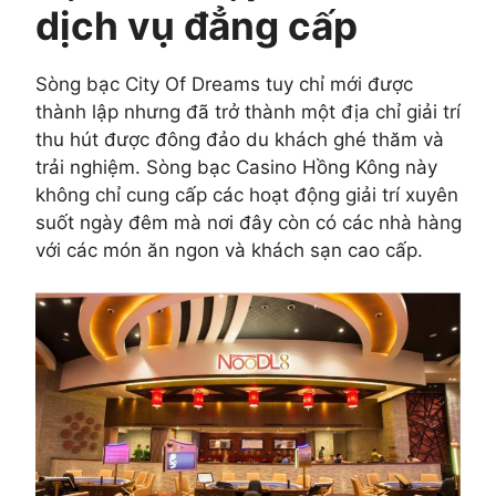
dịch vụ đẳng cấp
Sòng bạc City Of Dreams tuy chỉ mới được
thành lập nhưng đã trở thành một địa chỉ giải trí
thu hút được đông đảo du khách ghé thăm và
trải nghiệm. Sòng bạc Casino Hồng Kông này
không chỉ cung cấp các hoạt động giải trí xuyên
suốt ngày đêm mà nơi đây còn có các nhà hàng
với các món ăn ngon và khách sạn cao cấp.