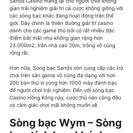
Sands Casino mang lại cho người chơi không
gian trải nghiệm giải trí cá cược không giống với
các sòng bạc khác đang hoạt động trên thế
giới. Đây chính là thiên đường giải trí casino
dành cho các game thủ bởi có rất nhiều đặc
điểm bắt mắt như không gian rộng hơn
23.000m2, trần nhà cao 20m, trông vô cùng
rộng rãi.
Hơn nữa, Sòng bạc Sands còn cung cấp các trò
chơi trên sàn game vô cùng đa dạng với hơn
200 bàn thú vị cùng hơn 1000 máy đánh bạc
để người chơi trải nghiệm. Đến với sòng bạc
Casino Hồng Kông này, cược thủ nào cũng đều
có cảm giác chơi mãi không muốn về.
Sòng bạc Wym – Sòng