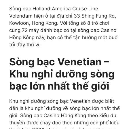
Sòng bạc Holland America Cruise Line
Volendam hiện ở tại địa chỉ 33 Shing Fung Rd,
Kowloon, Hong Kong. Với tổng số 8 trò chơi
cùng 72 máy đánh bạc có tại sòng bạc Casino
Hồng Kông này, bạn có thể tận hưởng một buổi
tối đầy thú vị.
Sòng bạc Venetian –
Khu nghỉ dưỡng sòng
bạc lớn nhất thế giới
Khu nghỉ dưỡng sòng bạc Venetian được biết
đến là khu nghỉ dưỡng về sòng bạc lớn nhất thế
giới. Sòng bạc Casino Hồng Kông theo kiểu du
thuyền được chạy dọc theo những con phố kiểu