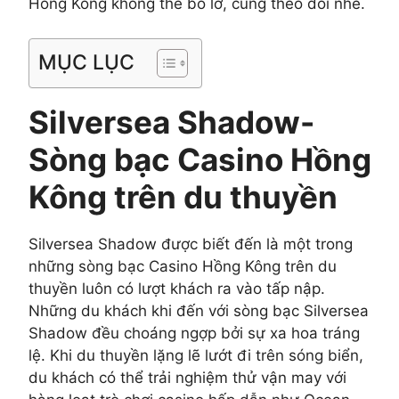
Hồng Kông không thể bỏ lỡ, cùng theo dõi nhé.
MỤC LỤC
Silversea Shadow-
Sòng bạc Casino Hồng
Kông trên du thuyền
Silversea Shadow được biết đến là một trong
những sòng bạc Casino Hồng Kông trên du
thuyền luôn có lượt khách ra vào tấp nập.
Những du khách khi đến với sòng bạc Silversea
Shadow đều choáng ngợp bởi sự xa hoa tráng
lệ. Khi du thuyền lặng lẽ lướt đi trên sóng biển,
du khách có thể trải nghiệm thử vận may với