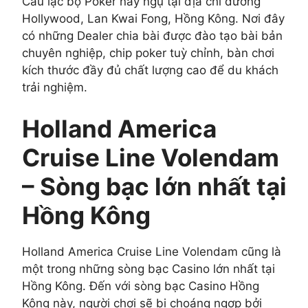
Câu lạc bộ Poker này ngụ tại địa chỉ đường
Hollywood, Lan Kwai Fong, Hồng Kông. Nơi đây
có những Dealer chia bài được đào tạo bài bản
chuyên nghiệp, chip poker tuỳ chỉnh, bàn chơi
kích thước đầy đủ chất lượng cao để du khách
trải nghiệm.
Holland America
Cruise Line Volendam
– Sòng bạc lớn nhất tại
Hồng Kông
Holland America Cruise Line Volendam cũng là
một trong những sòng bạc Casino lớn nhất tại
Hồng Kông. Đến với sòng bạc Casino Hồng
Kông này, người chơi sẽ bị choáng ngợp bởi