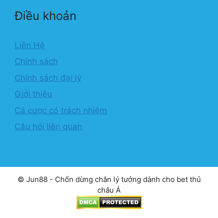
Điều khoản
Liên Hệ
Chính sách
Chính sách đại lý
Giới thiệu
Cá cược có trách nhiệm
Câu hỏi liên quan
© Jun88 - Chốn dừng chân lý tưởng dành cho bet thủ
châu Á