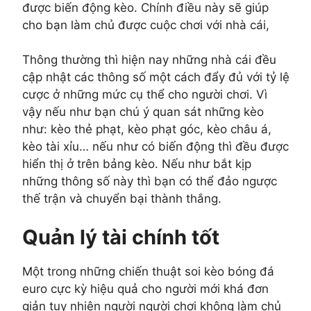
được biến động kèo. Chính điều này sẽ giúp
cho bạn làm chủ được cuộc chơi với nhà cái,
Thông thường thì hiện nay những nhà cái đều
cập nhật các thông số một cách đẩy đủ với tỷ lệ
cược ở những mức cụ thể cho người chơi. Vì
vậy nếu như bạn chú ý quan sát những kèo
như: kèo thẻ phạt, kèo phạt góc, kèo châu á,
kèo tài xỉu… nếu như có biến động thì đều được
hiển thị ở trên bảng kèo. Nếu như bắt kịp
những thông số này thì bạn có thể đảo ngược
thế trận và chuyển bại thành thắng.
Quản lý tài chính tốt
Một trong những chiến thuật soi kèo bóng đá
euro cực kỳ hiệu quả cho người mới khá đơn
giản tuy nhiên người người chơi không làm chủ