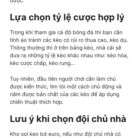
được.
Lựa chọn tỷ lệ cược hợp lý
Trong khi tham gia cá độ bóng đá thì bạn cần
tỉnh áo tránh các kèo có rủi ro thua cao, kèo dụ.
Thông thường thì ở trên bảng kèo, nhà cái sẽ
đưa ra những tỷ lệ kèo khác nhau như: kèo hòa,
kèo cược chấp, kèo rung…
Tuy nhiên, đầu tiên người chơi cần làm chủ
được kiến thức, tìm tòi một cách chủ động và
nắm được bản chất của các kèo để áp dụng
chiến thuật thích hợp.
Lưu ý khi chọn đội chủ nhà
Kho soi keo bd euro, nếu như đội chủ nhà có