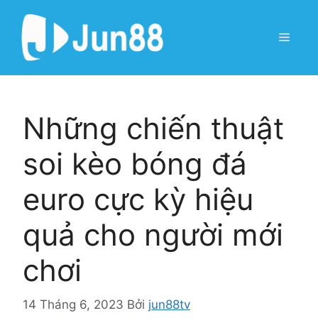
Chuyển
đến
Menu
nội
dung
Những chiến thuật
soi kèo bóng đá
euro cực kỳ hiệu
quả cho người mới
chơi
14 Tháng 6, 2023
Bởi
jun88tv