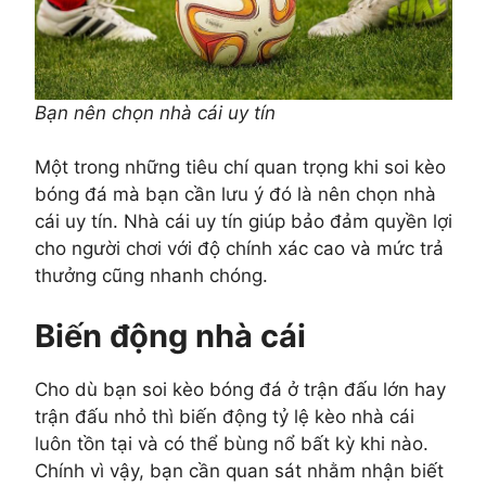
Bạn nên chọn nhà cái uy tín
Một trong những tiêu chí quan trọng khi soi kèo
bóng đá mà bạn cần lưu ý đó là nên chọn nhà
cái uy tín. Nhà cái uy tín giúp bảo đảm quyền lợi
cho người chơi với độ chính xác cao và mức trả
thưởng cũng nhanh chóng.
Biến động nhà cái
Cho dù bạn soi kèo bóng đá ở trận đấu lớn hay
trận đấu nhỏ thì biến động tỷ lệ kèo nhà cái
luôn tồn tại và có thể bùng nổ bất kỳ khi nào.
Chính vì vậy, bạn cần quan sát nhằm nhận biết