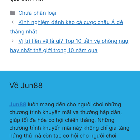
Danh
Chưa phân loại
mục
Kinh nghiệm đánh kèo cá cược châu Á dễ
thắng nhất
Vị trí tiền vệ là gì? Top 10 tiền vệ phòng ngự
hay nhất thế giới trong 10 năm qua
Về Jun88
Jun88
luôn mang đến cho người chơi những
chương trình khuyến mãi và thưởng hấp dẫn,
giúp tối đa hóa cơ hội chiến thắng. Những
chương trình khuyến mãi này không chỉ gia tăng
hứng thú mà còn tạo cơ hội cho người chơi