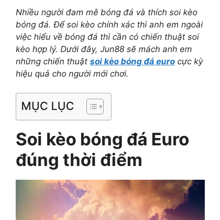
Nhiều người đam mê bóng đá và thích soi kèo
bóng đá. Để soi kèo chính xác thì anh em ngoài
việc hiểu về bóng đá thì cần có chiến thuật soi
kèo hợp lý. Dưới đây, Jun88 sẽ mách anh em
những chiến thuật
soi kèo bóng đá euro
cực kỳ
hiệu quả cho người mới chơi.
MỤC LỤC
Soi kèo bóng đá Euro
đúng thời điểm