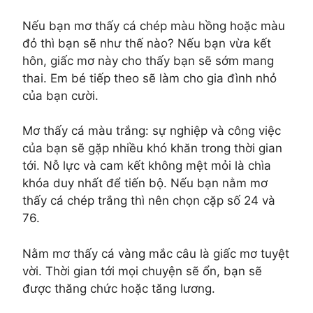
Nếu bạn mơ thấy cá chép màu hồng hoặc màu
đỏ thì bạn sẽ như thế nào? Nếu bạn vừa kết
hôn, giấc mơ này cho thấy bạn sẽ sớm mang
thai. Em bé tiếp theo sẽ làm cho gia đình nhỏ
của bạn cười.
Mơ thấy cá màu trắng: sự nghiệp và công việc
của bạn sẽ gặp nhiều khó khăn trong thời gian
tới. Nỗ lực và cam kết không mệt mỏi là chìa
khóa duy nhất để tiến bộ. Nếu bạn nằm mơ
thấy cá chép trắng thì nên chọn cặp số 24 và
76.
Nằm mơ thấy cá vàng mắc câu là giấc mơ tuyệt
vời. Thời gian tới mọi chuyện sẽ ổn, bạn sẽ
được thăng chức hoặc tăng lương.