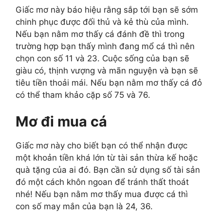
Giấc mơ này báo hiệu rằng sắp tới bạn sẽ sớm
chinh phục được đối thủ và kẻ thù của mình.
Nếu bạn nằm mơ thấy cá đánh đề thì trong
trường hợp bạn thấy mình đang mổ cá thì nên
chọn con số 11 và 23. Cuộc sống của bạn sẽ
giàu có, thịnh vượng và mãn nguyện và bạn sẽ
tiêu tiền thoải mái. Nếu bạn nằm mơ thấy cá đỏ
có thể tham khảo cặp số 75 và 76.
Mơ đi mua cá
Giấc mơ này cho biết bạn có thể nhận được
một khoản tiền khá lớn từ tài sản thừa kế hoặc
quà tặng của ai đó. Bạn cần sử dụng số tài sản
đó một cách khôn ngoan để tránh thất thoát
nhé! Nếu bạn nằm mơ thấy mua được cá thì
con số may mắn của bạn là 24, 36.