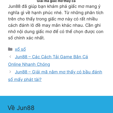
Giải mã giấc mơ thấy cá
Jun88 đã giúp bạn khám phá giấc mơ mang ý
nghĩa gì về hạnh phúc nhé. Từ những phân tích
trên cho thấy trong giấc mơ này có rất nhiều
cách đánh lô đề may mắn khác nhau. Cần ghi
nhớ nội dung giấc mơ để có thể chọn được con
số chính xác nhất.
Danh
xổ số
mục
Jun88 – Các Cách Tải Game Bắn Cá
Online Nhanh Chóng
Jun88 – Giải mã nằm mơ thấy có bầu đánh
số mấy phát tài?
Về Jun88