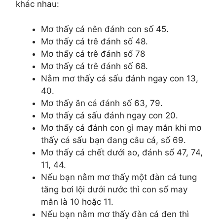
khác nhau:
Mơ thấy cá nên đánh con số 45.
Mơ thấy cá trê đánh số 48.
Mơ thấy cá trê đánh số 78
Mơ thấy cá trê đánh số 68.
Nằm mơ thấy cá sấu đánh ngay con 13,
40.
Mơ thấy ăn cá đánh số 63, 79.
Mơ thấy cá sấu đánh ngay con 20.
Mơ thấy cá đánh con gì may mắn khi mơ
thấy cá sấu bạn đang câu cá, số 69.
Mơ thấy cá chết dưới ao, đánh số 47, 74,
11, 44.
Nếu bạn nằm mơ thấy một đàn cá tung
tăng bơi lội dưới nước thì con số may
mắn là 10 hoặc 11.
Nếu bạn nằm mơ thấy đàn cá đen thì