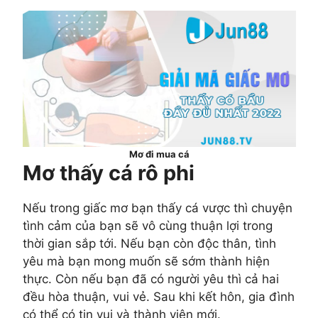
Mơ đi mua cá
Mơ thấy cá rô phi
Nếu trong giấc mơ bạn thấy cá vược thì chuyện
tình cảm của bạn sẽ vô cùng thuận lợi trong
thời gian sắp tới. Nếu bạn còn độc thân, tình
yêu mà bạn mong muốn sẽ sớm thành hiện
thực. Còn nếu bạn đã có người yêu thì cả hai
đều hòa thuận, vui vẻ. Sau khi kết hôn, gia đình
có thể có tin vui và thành viên mới.