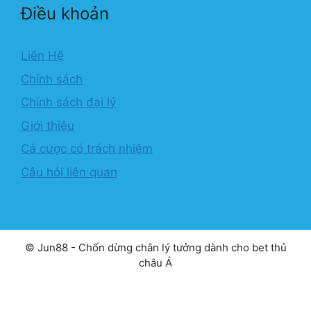
Điều khoản
Liên Hệ
Chính sách
Chính sách đại lý
Giới thiệu
Cá cược có trách nhiệm
Câu hỏi liên quan
© Jun88 - Chốn dừng chân lý tưởng dành cho bet thủ
châu Á