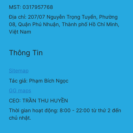
MST: 0317957768
Địa chỉ: 207/07 Nguyễn Trọng Tuyển, Phường
08, Quận Phú Nhuận, Thành phố Hồ Chí Minh,
Việt Nam
Thông Tin
Sitemap
Tác giả: Phạm Bích Ngọc
GG maps
CEO: TRẦN THU HUYỀN
Thời gian hoạt động: 8:00 - 22:00 từ thứ 2 đến
chủ nhật.