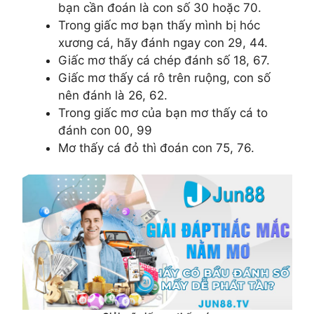
bạn cần đoán là con số 30 hoặc 70.
Trong giấc mơ bạn thấy mình bị hóc
xương cá, hãy đánh ngay con 29, 44.
Giấc mơ thấy cá chép đánh số 18, 67.
Giấc mơ thấy cá rô trên ruộng, con số
nên đánh là 26, 62.
Trong giấc mơ của bạn mơ thấy cá to
đánh con 00, 99
Mơ thấy cá đỏ thì đoán con 75, 76.