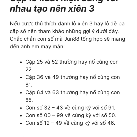
nhau tạo nên xiên 3
Nếu cược thủ thích đánh lô xiên 3 hay lô đề ba
cặp số nên tham khảo những gợi ý dưới đây.
Chắc chắn con số mà Jun88 tổng hợp sẽ mang
đến anh em may mắn:
Cặp 25 và 52 thường hay nổ cùng con
22.
Cặp 36 và 49 thường hay nổ cùng con
81.
Cặp 64 và 63 thường hay nổ cùng con
85.
Con số 32 – 43 về cùng kỳ với số 91.
Con số 00 – 99 về cùng kỳ với số 50.
Con số 12 – 49 về cùng kỳ với số 46.