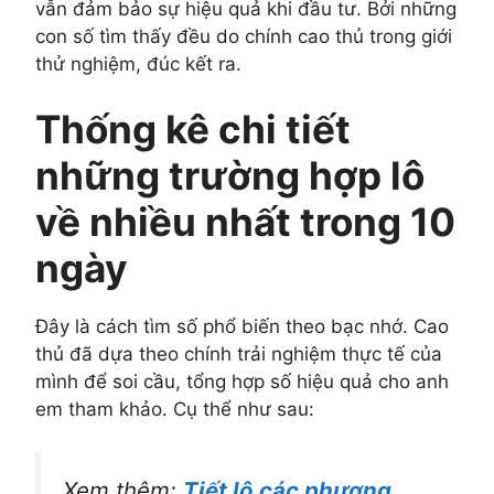
vẫn đảm bảo sự hiệu quả khi đầu tư. Bởi những
con số tìm thấy đều do chính cao thủ trong giới
thử nghiệm, đúc kết ra.
Thống kê chi tiết
những trường hợp lô
về nhiều nhất trong 10
ngày
Đây là cách tìm số phổ biến theo bạc nhớ. Cao
thủ đã dựa theo chính trải nghiệm thực tế của
mình để soi cầu, tổng hợp số hiệu quả cho anh
em tham khảo. Cụ thể như sau:
Xem thêm:
Tiết lộ các phương