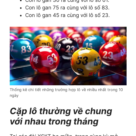
Con lô gan 75 ra cùng với lô số 83.
Con lô gan 45 ra cùng với lô số 23.
Thống kê chi tiết những trường hợp lô về nhiều nhất trong 10
ngày
Cặp lô thường về chung
với nhau trong tháng