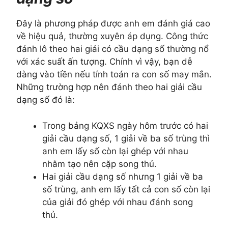
Đây là phương pháp được anh em đánh giá cao
về hiệu quả, thường xuyên áp dụng. Công thức
đánh lô theo hai giải có cầu dạng số thường nổ
với xác suất ấn tượng. Chính vì vậy, bạn dễ
dàng vào tiền nếu tính toán ra con số may mắn.
Những trường hợp nên đánh theo hai giải cầu
dạng số đó là:
Trong bảng KQXS ngày hôm trước có hai
giải cầu dạng số, 1 giải về ba số trùng thì
anh em lấy số còn lại ghép với nhau
nhằm tạo nên cặp song thủ.
Hai giải cầu dạng số nhưng 1 giải về ba
số trùng, anh em lấy tất cả con số còn lại
của giải đó ghép với nhau đánh song
thủ.