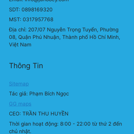
SDT: 0898169320
MST: 0317957768
Địa chỉ: 207/07 Nguyễn Trọng Tuyển, Phường
08, Quận Phú Nhuận, Thành phố Hồ Chí Minh,
Việt Nam
Thông Tin
Sitemap
Tác giả: Phạm Bích Ngọc
GG maps
CEO: TRẦN THU HUYỀN
Thời gian hoạt động: 8:00 - 22:00 từ thứ 2 đến
chủ nhật.