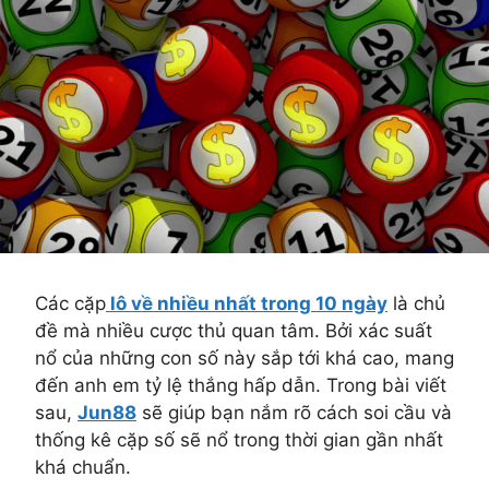
Các cặp
lô về nhiều nhất trong 10 ngày
là chủ
đề mà nhiều cược thủ quan tâm. Bởi xác suất
nổ của những con số này sắp tới khá cao, mang
đến anh em tỷ lệ thắng hấp dẫn. Trong bài viết
sau,
Jun88
sẽ giúp bạn nắm rõ cách soi cầu và
thống kê cặp số sẽ nổ trong thời gian gần nhất
khá chuẩn.