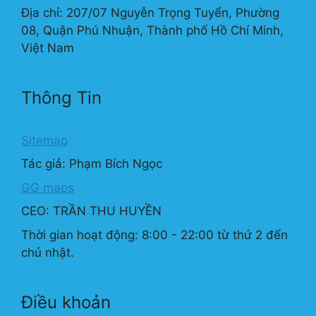
Địa chỉ: 207/07 Nguyễn Trọng Tuyển, Phường
08, Quận Phú Nhuận, Thành phố Hồ Chí Minh,
Việt Nam
Thông Tin
Sitemap
Tác giả: Phạm Bích Ngọc
GG maps
CEO: TRẦN THU HUYỀN
Thời gian hoạt động: 8:00 - 22:00 từ thứ 2 đến
chủ nhật.
Điều khoản