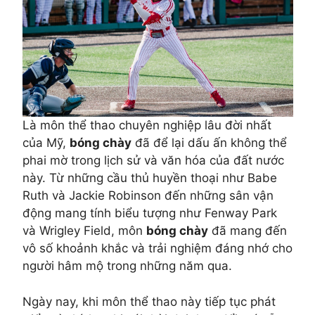
Là môn thể thao chuyên nghiệp lâu đời nhất
của Mỹ,
bóng chày
đã để lại dấu ấn không thể
phai mờ trong lịch sử và văn hóa của đất nước
này. Từ những cầu thủ huyền thoại như Babe
Ruth và Jackie Robinson đến những sân vận
động mang tính biểu tượng như Fenway Park
và Wrigley Field, môn
bóng chày
đã mang đến
vô số khoảnh khắc và trải nghiệm đáng nhớ cho
người hâm mộ trong những năm qua.
Ngày nay, khi môn thể thao này tiếp tục phát