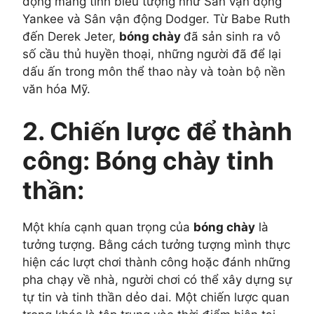
động mang tính biểu tượng như Sân vận động
Yankee và Sân vận động Dodger. Từ Babe Ruth
đến Derek Jeter,
bóng chày
đã sản sinh ra vô
số cầu thủ huyền thoại, những người đã để lại
dấu ấn trong môn thể thao này và toàn bộ nền
văn hóa Mỹ.
2. Chiến lược để thành
công: Bóng chày tinh
thần:
Một khía cạnh quan trọng của
bóng chày
là
tưởng tượng. Bằng cách tưởng tượng mình thực
hiện các lượt chơi thành công hoặc đánh những
pha chạy về nhà, người chơi có thể xây dựng sự
tự tin và tinh thần dẻo dai. Một chiến lược quan