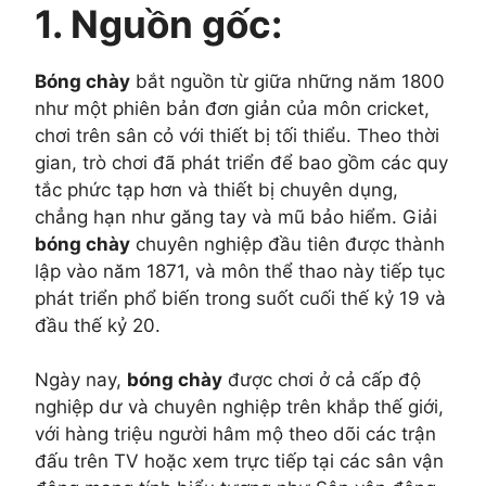
1. Nguồn gốc:
Bóng chày
bắt nguồn từ giữa những năm 1800
như một phiên bản đơn giản của môn cricket,
chơi trên sân cỏ với thiết bị tối thiểu. Theo thời
gian, trò chơi đã phát triển để bao gồm các quy
tắc phức tạp hơn và thiết bị chuyên dụng,
chẳng hạn như găng tay và mũ bảo hiểm. Giải
bóng chày
chuyên nghiệp đầu tiên được thành
lập vào năm 1871, và môn thể thao này tiếp tục
phát triển phổ biến trong suốt cuối thế kỷ 19 và
đầu thế kỷ 20.
Ngày nay,
bóng chày
được chơi ở cả cấp độ
nghiệp dư và chuyên nghiệp trên khắp thế giới,
với hàng triệu người hâm mộ theo dõi các trận
đấu trên TV hoặc xem trực tiếp tại các sân vận