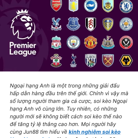
Ngoại hạng Anh là một trong những giải đấu
hấp dẫn hàng đầu trên thế giới. Chính vì vậy mà
số lượng người tham gia cá cược, soi kèo Ngoại
hạng Anh vô cùng lớn. Tuy nhiên, có những
người mới sẽ không biết cách soi kèo thế nào
để tăng tỷ lệ thắng cao hơn. Mọi người hãy
cùng Jun88 tìm hiểu về
kinh nghiệm soi kèo