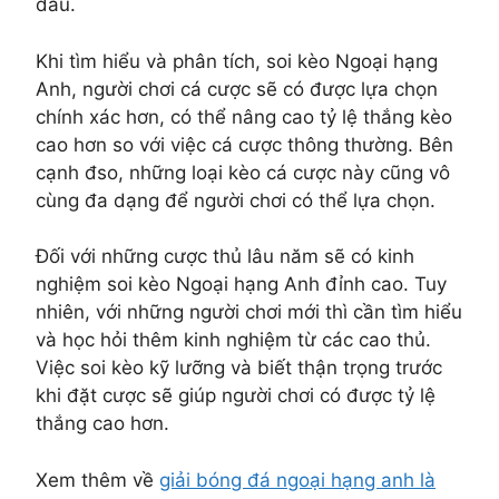
đấu.
Khi tìm hiểu và phân tích, soi kèo Ngoại hạng
Anh, người chơi cá cược sẽ có được lựa chọn
chính xác hơn, có thể nâng cao tỷ lệ thắng kèo
cao hơn so với việc cá cược thông thường. Bên
cạnh đso, những loại kèo cá cược này cũng vô
cùng đa dạng để người chơi có thể lựa chọn.
Đối với những cược thủ lâu năm sẽ có kinh
nghiệm soi kèo Ngoại hạng Anh đỉnh cao. Tuy
nhiên, với những người chơi mới thì cần tìm hiểu
và học hỏi thêm kinh nghiệm từ các cao thủ.
Việc soi kèo kỹ lưỡng và biết thận trọng trước
khi đặt cược sẽ giúp người chơi có được tỷ lệ
thắng cao hơn.
Xem thêm về
giải bóng đá ngoại hạng anh là