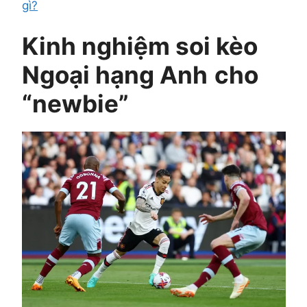
gì?
Kinh nghiệm soi kèo
Ngoại hạng Anh
cho
“newbie”