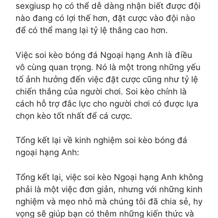
sexgiusp họ có thể dễ dàng nhận biết được đội
nào đang có lợi thế hơn, đặt cược vào đội nào
để có thể mang lại tỷ lệ thắng cao hơn.
Việc soi kèo bóng đá Ngoại hạng Anh là điều
vô cùng quan trọng. Nó là một trong những yếu
tố ảnh hưởng đến việc đặt cược cũng như tỷ lệ
chiến thắng của người chơi. Soi kèo chính là
cách hỗ trợ đắc lực cho người chơi có được lựa
chọn kèo tốt nhất để cá cược.
Tổng kết lại về kinh nghiệm soi kèo bóng đá
ngoại hạng Anh:
Tổng kết lại, việc soi kèo Ngoại hạng Anh không
phải là một việc đơn giản, nhưng với những kinh
nghiệm và mẹo nhỏ mà chúng tôi đã chia sẻ, hy
vọng sẽ giúp bạn có thêm những kiến thức và