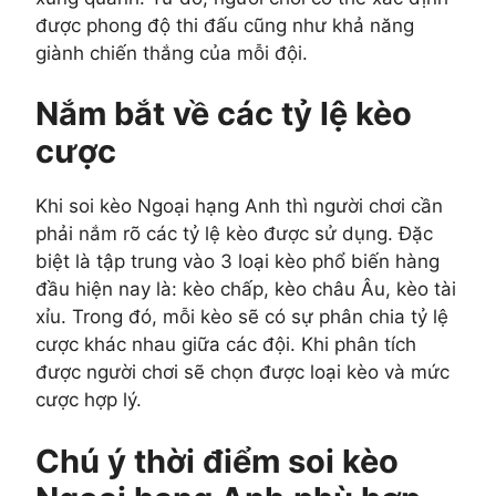
được phong độ thi đấu cũng như khả năng
giành chiến thắng của mỗi đội.
Nắm bắt về các tỷ lệ kèo
cược
Khi soi kèo Ngoại hạng Anh thì người chơi cần
phải nắm rõ các tỷ lệ kèo được sử dụng. Đặc
biệt là tập trung vào 3 loại kèo phổ biến hàng
đầu hiện nay là: kèo chấp, kèo châu Âu, kèo tài
xỉu. Trong đó, mỗi kèo sẽ có sự phân chia tỷ lệ
cược khác nhau giữa các đội. Khi phân tích
được người chơi sẽ chọn được loại kèo và mức
cược hợp lý.
Chú ý thời điểm soi kèo