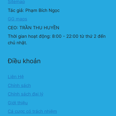
Sitemap
Tác giả: Phạm Bích Ngọc
GG maps
CEO: TRẦN THU HUYỀN
Thời gian hoạt động: 8:00 - 22:00 từ thứ 2 đến
chủ nhật.
Điều khoản
Liên Hệ
Chính sách
Chính sách đại lý
Giới thiệu
Cá cược có trách nhiệm