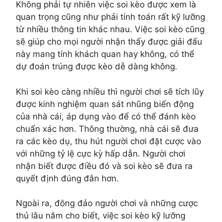
Không phải tự nhiên việc soi kèo được xem là
quan trọng cũng như phải tính toán rất kỹ lưỡng
từ nhiều thông tin khác nhau. Việc soi kèo cũng
sẽ giúp cho mọi người nhận thấy được giải đấu
này mang tính khách quan hay không, có thể
dự đoán trúng được kèo dễ dàng không.
Khi soi kèo càng nhiều thì người chơi sẽ tích lũy
được kinh nghiệm quan sát nhũng biến động
của nhà cái, áp dụng vào để có thể đánh kèo
chuẩn xác hơn. Thông thường, nhà cái sẽ đưa
ra các kèo dụ, thu hút người chơi đặt cược vào
với những tỷ lệ cực kỳ hấp dẫn. Người chơi
nhận biết được điều đó và soi kèo sẽ đưa ra
quyết định đúng đắn hơn.
Ngoài ra, đông đảo người chơi và những cược
thủ lâu năm cho biết, việc soi kèo kỹ lưỡng