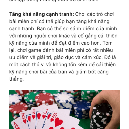
Tăng khả năng cạnh tranh:
Chơi các trò chơi
bài miễn phí có thể giúp bạn tăng khả năng
cạnh tranh. Bạn có thể so sánh điểm của mình
với những người chơi khác và cố gắng cải thiện
kỹ năng của mình để đạt điểm cao hơn. Tóm
lại, chơi game đánh bài miễn phí có rất nhiều
ưu điểm về giải trí, giáo dục và cảm xúc. Đó là
một cách thú vị và không tốn kém để cải thiện
kỹ năng chơi bài của bạn và giảm bớt căng
thẳng.