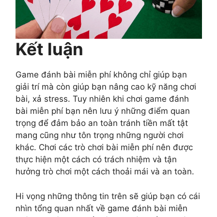
Kết luận
Game đánh bài miễn phí không chỉ giúp bạn
giải trí mà còn giúp bạn nâng cao kỹ năng chơi
bài, xả stress. Tuy nhiên khi chơi game đánh
bài miễn phí bạn nên lưu ý những điểm quan
trọng để đảm bảo an toàn tránh tiền mất tật
mang cũng như tôn trọng những người chơi
khác. Chơi các trò chơi bài miễn phí nên được
thực hiện một cách có trách nhiệm và tận
hưởng trò chơi một cách thoải mái và an toàn.
Hi vọng những thông tin trên sẽ giúp bạn có cái
nhìn tổng quan nhất về game đánh bài miễn