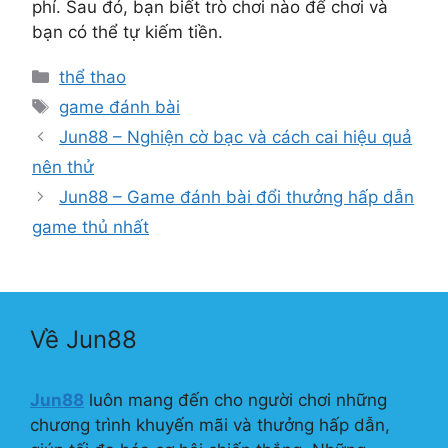
phí. Sau đó, bạn biết trò chơi nào để chơi và
bạn có thể tự kiếm tiền.
Danh
thể thao
mục
Thẻ
game đánh bài
Jun88 – Nghiện cờ bạc và cách cai hiệu quả
nên thử
Jun88 – Game đánh bài đổi thưởng hấp dẫn
game thủ nhất
Về Jun88
Jun88
luôn mang đến cho người chơi những
chương trình khuyến mãi và thưởng hấp dẫn,