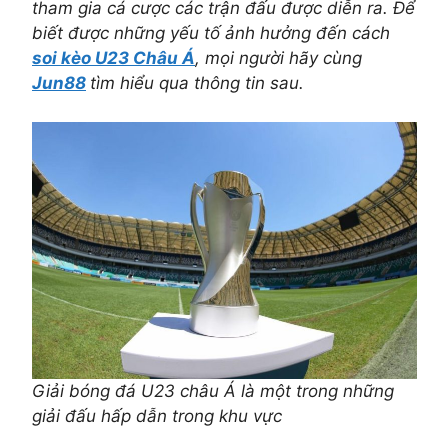
tham gia cá cược các trận đấu được diễn ra. Để
biết được những yếu tố ảnh hưởng đến cách
soi kèo U23 Châu Á
, mọi người hãy cùng
Jun88
tìm hiểu qua thông tin sau.
Giải bóng đá U23 châu Á là một trong những
giải đấu hấp dẫn trong khu vực