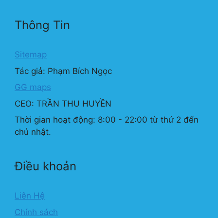
Thông Tin
Sitemap
Tác giả: Phạm Bích Ngọc
GG maps
CEO: TRẦN THU HUYỀN
Thời gian hoạt động: 8:00 - 22:00 từ thứ 2 đến
chủ nhật.
Điều khoản
Liên Hệ
Chính sách