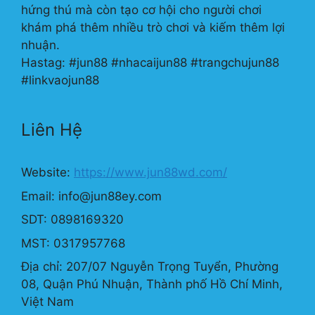
hứng thú mà còn tạo cơ hội cho người chơi
khám phá thêm nhiều trò chơi và kiếm thêm lợi
nhuận.
Hastag: #jun88 #nhacaijun88 #trangchujun88
#linkvaojun88
Liên Hệ
Website:
https://www.jun88wd.com/
Email:
info@jun88ey.com
SDT: 0898169320
MST: 0317957768
Địa chỉ: 207/07 Nguyễn Trọng Tuyển, Phường
08, Quận Phú Nhuận, Thành phố Hồ Chí Minh,
Việt Nam