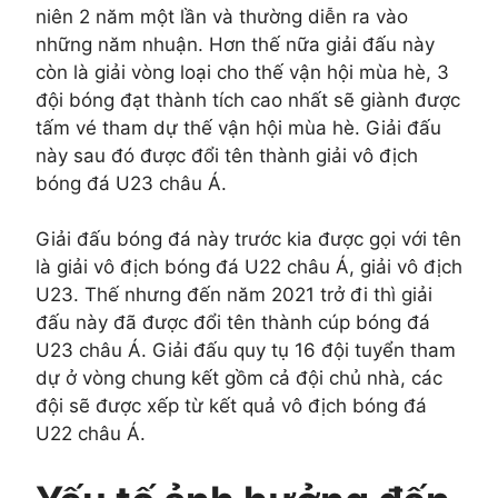
niên 2 năm một lần và thường diễn ra vào
những năm nhuận. Hơn thế nữa giải đấu này
còn là giải vòng loại cho thế vận hội mùa hè, 3
đội bóng đạt thành tích cao nhất sẽ giành được
tấm vé tham dự thế vận hội mùa hè. Giải đấu
này sau đó được đổi tên thành giải vô địch
bóng đá U23 châu Á.
Giải đấu bóng đá này trước kia được gọi với tên
là giải vô địch bóng đá U22 châu Á, giải vô địch
U23. Thế nhưng đến năm 2021 trở đi thì giải
đấu này đã được đổi tên thành cúp bóng đá
U23 châu Á. Giải đấu quy tụ 16 đội tuyển tham
dự ở vòng chung kết gồm cả đội chủ nhà, các
đội sẽ được xếp từ kết quả vô địch bóng đá
U22 châu Á.