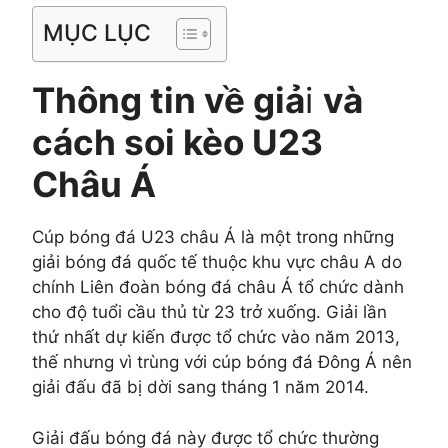
MỤC LỤC
Thông tin về giả
i
và
cách soi kèo U23
Châu Á
Cúp bóng đá U23 châu Á là một trong những
giải bóng đá quốc tế thuộc khu vực châu A do
chính Liên đoàn bóng đá châu Á tổ chức dành
cho độ tuổi cầu thủ từ 23 trở xuống. Giải lần
thứ nhất dự kiến được tổ chức vào năm 2013,
thế nhưng vì trùng với cúp bóng đá Đông Á nên
giải đấu đã bị dời sang tháng 1 năm 2014.
Giải đấu bóng đá này được tổ chức thường