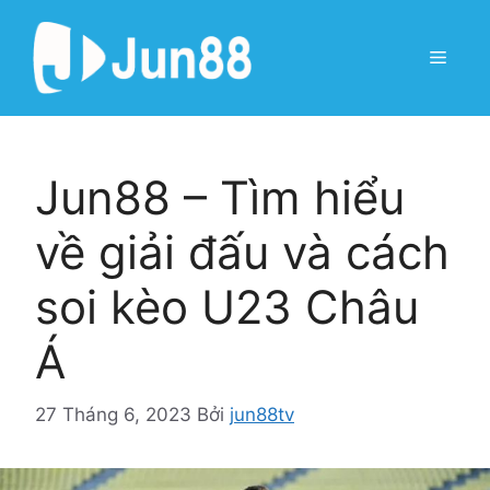
Chuyển
đến
Menu
nội
dung
Jun88 – Tìm hiểu
về giải đấu và cách
soi kèo U23 Châu
Á
27 Tháng 6, 2023
Bởi
jun88tv