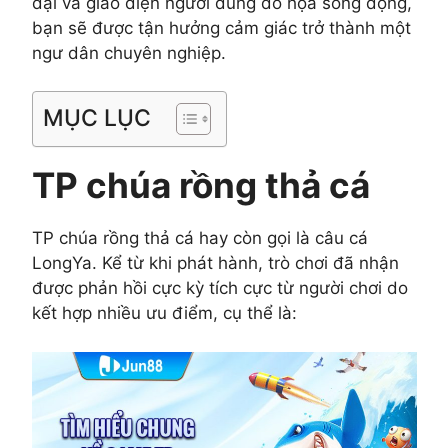
đại và giao diện người dùng đồ họa sống động,
bạn sẽ được tận hưởng cảm giác trở thành một
ngư dân chuyên nghiệp.
MỤC LỤC
TP chúa rồng thả cá
TP chúa rồng thả cá hay còn gọi là câu cá
LongYa. Kể từ khi phát hành, trò chơi đã nhận
được phản hồi cực kỳ tích cực từ người chơi do
kết hợp nhiều ưu điểm, cụ thể là: