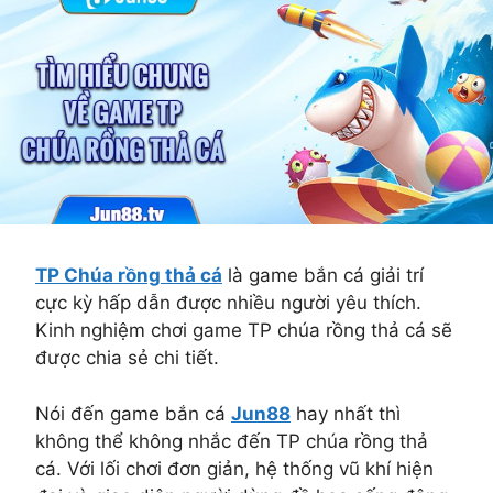
TP Chúa rồng thả cá
là game bắn cá giải trí
cực kỳ hấp dẫn được nhiều người yêu thích.
Kinh nghiệm chơi game TP chúa rồng thả cá sẽ
được chia sẻ chi tiết.
Nói đến game bắn cá
Jun88
hay nhất thì
không thể không nhắc đến TP chúa rồng thả
cá. Với lối chơi đơn giản, hệ thống vũ khí hiện