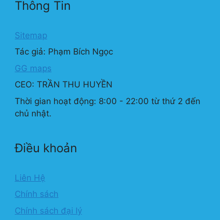
Thông Tin
Sitemap
Tác giả: Phạm Bích Ngọc
GG maps
CEO: TRẦN THU HUYỀN
Thời gian hoạt động: 8:00 - 22:00 từ thứ 2 đến
chủ nhật.
Điều khoản
Liên Hệ
Chính sách
Chính sách đại lý