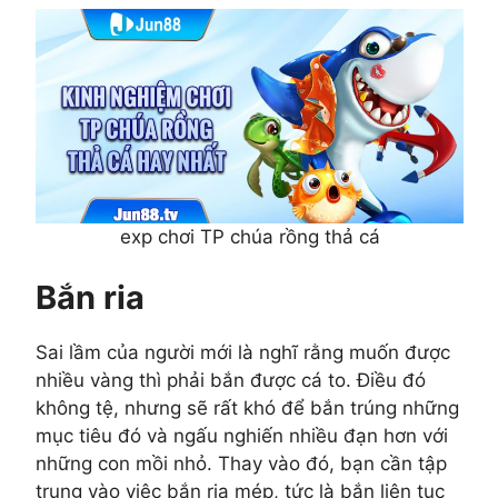
exp chơi TP chúa rồng thả cá
Bắn ria
Sai lầm của người mới là nghĩ rằng muốn được
nhiều vàng thì phải bắn được cá to. Điều đó
không tệ, nhưng sẽ rất khó để bắn trúng những
mục tiêu đó và ngấu nghiến nhiều đạn hơn với
những con mồi nhỏ. Thay vào đó, bạn cần tập
trung vào việc bắn ria mép, tức là bắn liên tục