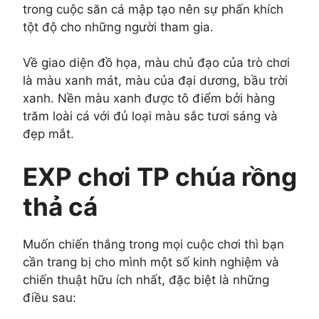
trong cuộc săn cá mập tạo nên sự phấn khích
tột độ cho những người tham gia.
Về giao diện đồ họa, màu chủ đạo của trò chơi
là màu xanh mát, màu của đại dương, bầu trời
xanh. Nền màu xanh được tô điểm bởi hàng
trăm loài cá với đủ loại màu sắc tươi sáng và
đẹp mắt.
EXP chơi TP chúa rồng
thả cá
Muốn chiến thắng trong mọi cuộc chơi thì bạn
cần trang bị cho mình một số kinh nghiệm và
chiến thuật hữu ích nhất, đặc biệt là những
điều sau: