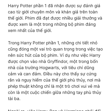
Harry Potter phần 1 đã nhận được sự đánh giá
cao từ giới chuyên môn và khán giả trên toàn
thế giới. Phim đã đạt được nhiều giải thưởng và
được xem là một trong những bộ phim đáng
xem nhất của thế giới.
Trong Harry Potter phần 1, những chi tiết nhỏ
cũng đóng một vai trò quan trọng trong việc tạo
nên sức hút của bộ phim. Ví dụ như việc Harry
được chọn vào nhà Gryffindor, một trong bốn
nhà của trường Hogwarts, với tiêu chí dũng
cảm và can đảm. Điều này cho thấy sự cứng
rắn và nguy hiểm của thế giới phù thủy, nơi mà
phép thuật không chỉ là một trò chơi vui vẻ mà
còn là một cuộc chiến giữa những tay phù thủy
tài ba.