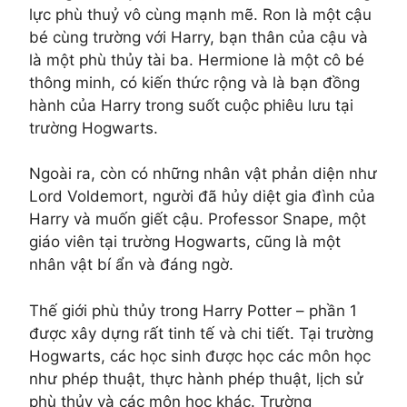
lực phù thuỷ vô cùng mạnh mẽ. Ron là một cậu
bé cùng trường với Harry, bạn thân của cậu và
là một phù thủy tài ba. Hermione là một cô bé
thông minh, có kiến thức rộng và là bạn đồng
hành của Harry trong suốt cuộc phiêu lưu tại
trường Hogwarts.
Ngoài ra, còn có những nhân vật phản diện như
Lord Voldemort, người đã hủy diệt gia đình của
Harry và muốn giết cậu. Professor Snape, một
giáo viên tại trường Hogwarts, cũng là một
nhân vật bí ẩn và đáng ngờ.
Thế giới phù thủy trong Harry Potter – phần 1
được xây dựng rất tinh tế và chi tiết. Tại trường
Hogwarts, các học sinh được học các môn học
như phép thuật, thực hành phép thuật, lịch sử
phù thủy và các môn học khác. Trường