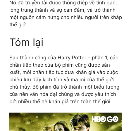
Nó đã truyền tải được thông điệp về tình bạn,
lòng trung thành và sự can đảm, và trở thành
một nguồn cảm hứng cho nhiều người trên khắp
thế giới.
Tóm lại
Sau thành công của Harry Potter – phần 1, các
phần tiếp theo của bộ phim cũng được sản
xuất, mỗi phần tiếp tục đưa khán giả vào cuộc
phiêu lưu đầy kịch tính và ma mị của thế giới
phù thủy. Bộ phim đã trở thành một biểu tượng
của nền văn hóa đại chúng và được yêu thích
bởi nhiều thế hệ khán giả trên toàn thế giới.