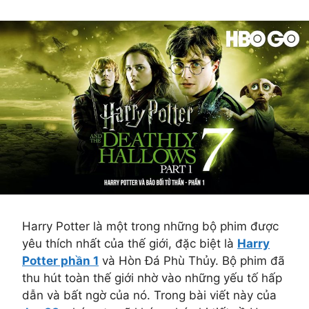
Harry Potter là một trong những bộ phim được
yêu thích nhất của thế giới, đặc biệt là
Harry
Potter phần 1
và Hòn Đá Phù Thủy. Bộ phim đã
thu hút toàn thế giới nhờ vào những yếu tố hấp
dẫn và bất ngờ của nó. Trong bài viết này của