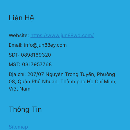
Liên Hệ
Website:
https://www.jun88wd.com/
Email:
info@jun88ey.com
SDT: 0898169320
MST: 0317957768
Địa chỉ: 207/07 Nguyễn Trọng Tuyển, Phường
08, Quận Phú Nhuận, Thành phố Hồ Chí Minh,
Việt Nam
Thông Tin
Sitemap