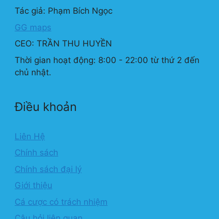
Tác giả: Phạm Bích Ngọc
GG maps
CEO: TRẦN THU HUYỀN
Thời gian hoạt động: 8:00 - 22:00 từ thứ 2 đến
chủ nhật.
Điều khoản
Liên Hệ
Chính sách
Chính sách đại lý
Giới thiệu
Cá cược có trách nhiệm
Câu hỏi liên quan