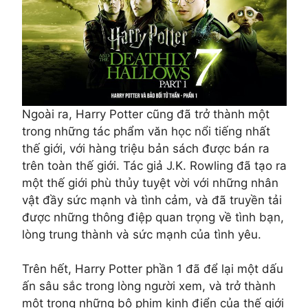
Ngoài ra, Harry Potter cũng đã trở thành một
trong những tác phẩm văn học nổi tiếng nhất
thế giới, với hàng triệu bản sách được bán ra
trên toàn thế giới. Tác giả J.K. Rowling đã tạo ra
một thế giới phù thủy tuyệt vời với những nhân
vật đầy sức mạnh và tình cảm, và đã truyền tải
được những thông điệp quan trọng về tình bạn,
lòng trung thành và sức mạnh của tình yêu.
Trên hết, Harry Potter phần 1 đã để lại một dấu
ấn sâu sắc trong lòng người xem, và trở thành
một trong những bộ phim kinh điển của thế giới