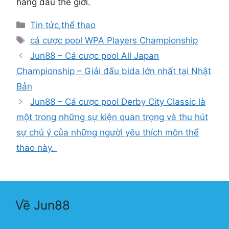
hàng đầu thế giới.
Danh
Tin tức
,
thể thao
mục
Thẻ
cá cược pool WPA Players Championship
Jun88 – Cá cược pool All Japan
Championship – Giải đấu bida lớn nhất tại Nhật
Bản
Jun88 – Cá cược pool Derby City Classic là
một trong những sự kiện quan trọng và thu hút
sự chú ý của những người yêu thích môn thể
thao này.
Về Jun88