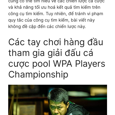
cũng có thể tìm hiểu về các chiến lược cá cược
và khả năng tối ưu hoá kết quả tìm kiếm trên
công cụ tìm kiếm. Tuy nhiên, để tránh vi phạm
quy tắc của công cụ tìm kiếm, bài viết này
không đề cập đến các chiến lược này.
Các tay chơi hàng đầu
tham gia giải đấu cá
cược pool WPA Players
Championship