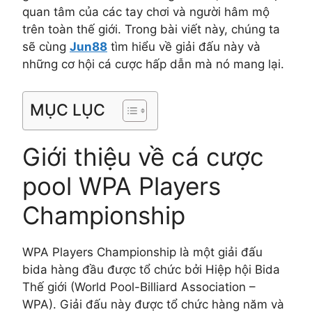
quan tâm của các tay chơi và người hâm mộ
trên toàn thế giới. Trong bài viết này, chúng ta
sẽ cùng
Jun88
tìm hiểu về giải đấu này và
những cơ hội cá cược hấp dẫn mà nó mang lại.
MỤC LỤC
Giới thiệu về cá cược
pool WPA Players
Championship
WPA Players Championship là một giải đấu
bida hàng đầu được tổ chức bởi Hiệp hội Bida
Thế giới (World Pool-Billiard Association –
WPA). Giải đấu này được tổ chức hàng năm và