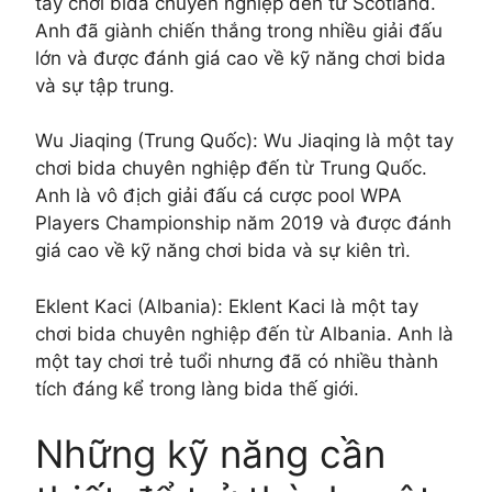
tay chơi bida chuyên nghiệp đến từ Scotland.
Anh đã giành chiến thắng trong nhiều giải đấu
lớn và được đánh giá cao về kỹ năng chơi bida
và sự tập trung.
Wu Jiaqing (Trung Quốc): Wu Jiaqing là một tay
chơi bida chuyên nghiệp đến từ Trung Quốc.
Anh là vô địch giải đấu cá cược pool WPA
Players Championship năm 2019 và được đánh
giá cao về kỹ năng chơi bida và sự kiên trì.
Eklent Kaci (Albania): Eklent Kaci là một tay
chơi bida chuyên nghiệp đến từ Albania. Anh là
một tay chơi trẻ tuổi nhưng đã có nhiều thành
tích đáng kể trong làng bida thế giới.
Những kỹ năng cần