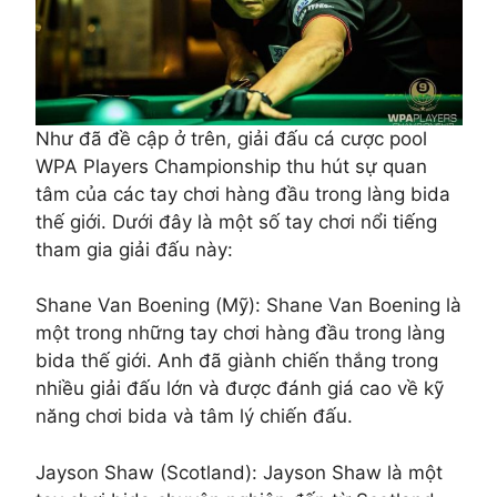
Như đã đề cập ở trên, giải đấu cá cược pool
WPA Players Championship thu hút sự quan
tâm của các tay chơi hàng đầu trong làng bida
thế giới. Dưới đây là một số tay chơi nổi tiếng
tham gia giải đấu này:
Shane Van Boening (Mỹ): Shane Van Boening là
một trong những tay chơi hàng đầu trong làng
bida thế giới. Anh đã giành chiến thắng trong
nhiều giải đấu lớn và được đánh giá cao về kỹ
năng chơi bida và tâm lý chiến đấu.
Jayson Shaw (Scotland): Jayson Shaw là một