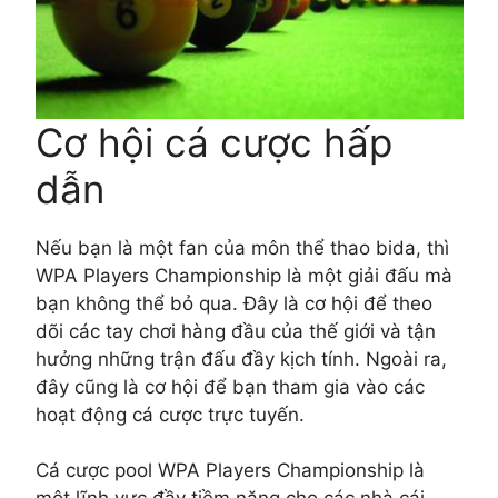
Cơ hội cá cược hấp
dẫn
Nếu bạn là một fan của môn thể thao bida, thì
WPA Players Championship là một giải đấu mà
bạn không thể bỏ qua. Đây là cơ hội để theo
dõi các tay chơi hàng đầu của thế giới và tận
hưởng những trận đấu đầy kịch tính. Ngoài ra,
đây cũng là cơ hội để bạn tham gia vào các
hoạt động cá cược trực tuyến.
Cá cược pool WPA Players Championship là