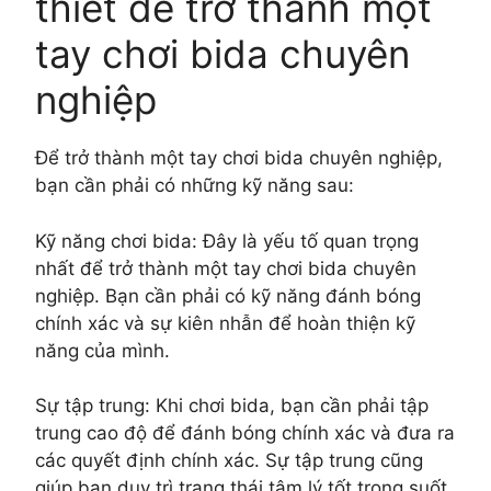
thiết để trở thành một
tay chơi bida chuyên
nghiệp
Để trở thành một tay chơi bida chuyên nghiệp,
bạn cần phải có những kỹ năng sau:
Kỹ năng chơi bida: Đây là yếu tố quan trọng
nhất để trở thành một tay chơi bida chuyên
nghiệp. Bạn cần phải có kỹ năng đánh bóng
chính xác và sự kiên nhẫn để hoàn thiện kỹ
năng của mình.
Sự tập trung: Khi chơi bida, bạn cần phải tập
trung cao độ để đánh bóng chính xác và đưa ra
các quyết định chính xác. Sự tập trung cũng
giúp bạn duy trì trạng thái tâm lý tốt trong suốt