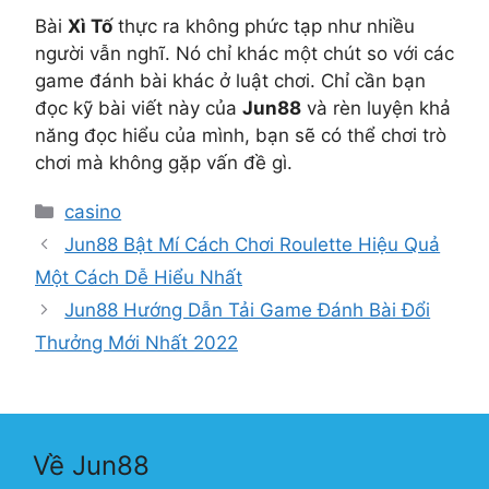
Bài
Xì Tố
thực ra không phức tạp như nhiều
người vẫn nghĩ. Nó chỉ khác một chút so với các
game đánh bài khác ở luật chơi. Chỉ cần bạn
đọc kỹ bài viết này của
Jun88
và rèn luyện khả
năng đọc hiểu của mình, bạn sẽ có thể chơi trò
chơi mà không gặp vấn đề gì.
Danh
casino
mục
Jun88 Bật Mí Cách Chơi Roulette Hiệu Quả
Một Cách Dễ Hiểu Nhất
Jun88 Hướng Dẫn Tải Game Đánh Bài Đổi
Thưởng Mới Nhất 2022
Về Jun88