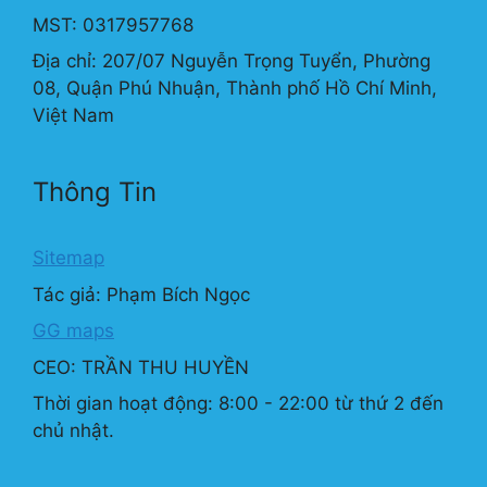
MST: 0317957768
Địa chỉ: 207/07 Nguyễn Trọng Tuyển, Phường
08, Quận Phú Nhuận, Thành phố Hồ Chí Minh,
Việt Nam
Thông Tin
Sitemap
Tác giả: Phạm Bích Ngọc
GG maps
CEO: TRẦN THU HUYỀN
Thời gian hoạt động: 8:00 - 22:00 từ thứ 2 đến
chủ nhật.