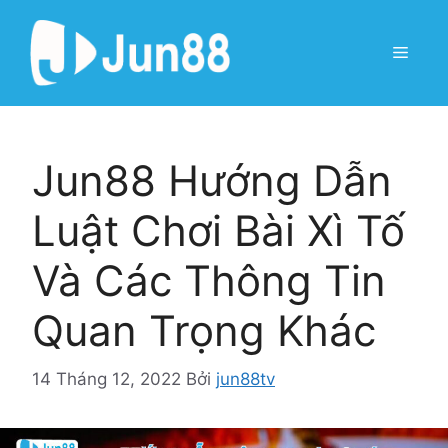
Chuyển
đến
Menu
nội
dung
Jun88 Hướng Dẫn
Luật Chơi Bài Xì Tố
Và Các Thông Tin
Quan Trọng Khác
14 Tháng 12, 2022
Bởi
jun88tv