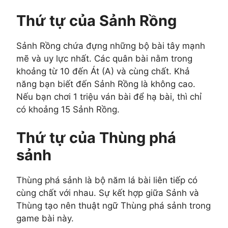
Thứ tự của Sảnh Rồng
Sảnh Rồng chứa đựng những bộ bài tây mạnh
mẽ và uy lực nhất. Các quân bài nằm trong
khoảng từ 10 đến Át (A) và cùng chất. Khả
năng bạn biết đến Sảnh Rồng là không cao.
Nếu bạn chơi 1 triệu ván bài để hạ bài, thì chỉ
có khoảng 15 Sảnh Rồng.
Thứ tự của Thùng phá
sảnh
Thùng phá sảnh là bộ năm lá bài liên tiếp có
cùng chất với nhau. Sự kết hợp giữa Sảnh và
Thùng tạo nên thuật ngữ Thùng phá sảnh trong
game bài này.