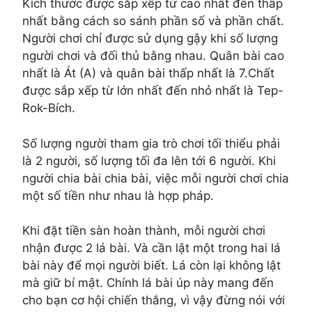
Kích thước được sắp xếp từ cao nhất đến thấp
nhất bằng cách so sánh phần số và phần chất.
Người chơi chỉ được sử dụng gậy khi số lượng
người chơi và đối thủ bằng nhau. Quân bài cao
nhất là Át (A) và quân bài thấp nhất là 7.Chất
được sắp xếp từ lớn nhất đến nhỏ nhất là Tep-
Rok-Bích.
Số lượng người tham gia trò chơi tối thiểu phải
là 2 người, số lượng tối đa lên tới 6 người. Khi
người chia bài chia bài, việc mỗi người chơi chia
một số tiền như nhau là hợp pháp.
Khi đặt tiền sàn hoàn thành, mỗi người chơi
nhận được 2 lá bài. Và cần lật một trong hai lá
bài này để mọi người biết. Lá còn lại không lật
mà giữ bí mật. Chính lá bài úp này mang đến
cho bạn cơ hội chiến thắng, vì vậy đừng nói với