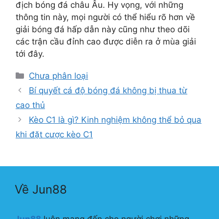
địch bóng đá châu Âu. Hy vọng, với những
thông tin này, mọi người có thể hiểu rõ hơn về
giải bóng đá hấp dẫn này cũng như theo dõi
các trận cầu đỉnh cao được diễn ra ở mùa giải
tới đây.
Danh
Chưa phân loại
mục
Bí quyết cá độ bóng đá không bị thua từ
cao thủ
Kèo C1 là gì? Kinh nghiệm không thể bỏ qua
khi đặt cược kèo C1
Về Jun88
Jun88
luôn mang đến cho người chơi những