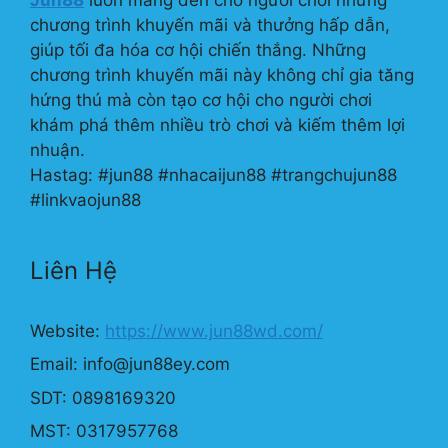
chương trình khuyến mãi và thưởng hấp dẫn,
giúp tối đa hóa cơ hội chiến thắng. Những
chương trình khuyến mãi này không chỉ gia tăng
hứng thú mà còn tạo cơ hội cho người chơi
khám phá thêm nhiều trò chơi và kiếm thêm lợi
nhuận.
Hastag: #jun88 #nhacaijun88 #trangchujun88
#linkvaojun88
Liên Hệ
Website:
https://www.jun88wd.com/
Email:
info@jun88ey.com
SDT: 0898169320
MST: 0317957768