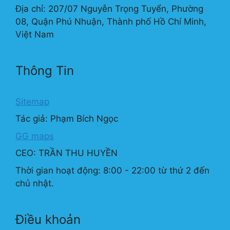
Địa chỉ: 207/07 Nguyễn Trọng Tuyển, Phường
08, Quận Phú Nhuận, Thành phố Hồ Chí Minh,
Việt Nam
Thông Tin
Sitemap
Tác giả: Phạm Bích Ngọc
GG maps
CEO: TRẦN THU HUYỀN
Thời gian hoạt động: 8:00 - 22:00 từ thứ 2 đến
chủ nhật.
Điều khoản