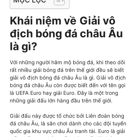
Khái niệm về
Giải vô
địch bóng đá châu Âu
là gì?
Với những người hâm mộ bóng đá, khi theo dõi
rất nhiều giải bóng đá trên thế giới đều sẽ biết
giải vô địch bóng đá châu Âu là gì. Giải vô địch
bóng đá châu Âu còn được biết đến với tên gọi
là UEFA Euro hay giải Euro. Đây là một trong
những giải đấu lớn hàng đầu trên thế giới.
Giải đấu này được tổ chức bởi Liên đoàn bóng
đá châu Âu, là sân chơi dành cho các đội tuyển
quốc gia khu vực châu Âu tranh tài. Euro là giải