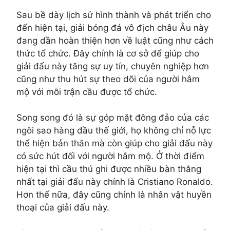
Sau bề dày lịch sử hình thành và phát triển cho
đến hiện tại, giải bóng đá vô địch châu Âu này
đang dần hoàn thiện hơn về luật cũng như cách
thức tổ chức. Đây chính là cơ sở để giúp cho
giải đấu này tăng sự uy tín, chuyên nghiệp hơn
cũng như thu hút sự theo dõi của người hâm
mộ với mỗi trận cầu được tổ chức.
Song song đó là sự góp mặt đông đảo của các
ngôi sao hàng đầu thế giới, họ không chỉ nỗ lực
thể hiện bản thân mà còn giúp cho giải đấu này
có sức hút đối với người hâm mộ. Ở thời điểm
hiện tại thì cầu thủ ghi được nhiều bàn thắng
nhất tại giải đấu này chính là Cristiano Ronaldo.
Hơn thế nữa, đây cũng chính là nhân vật huyền
thoại của giải đấu này.