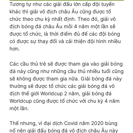
Tương tự như các giải đấu lớn cấp đội tuyển
khác thì giải vô địch châu Âu cũng được tổ
chức theo chu kỳ nhất định. Theo đó, giải vô
địch bóng đá châu Âu mỗi 4 năm một lần sẽ
được tổ chức, là thời điểm đủ để các đội bóng
có được sự thay đổi và cải thiện đội hình nhiều
hơn.
Các cầu thủ trẻ sẽ được tham gia vào giải bóng
đá này cũng như những cầu thủ nhiều tuổi cũng
sẽ không được tham gia nữa. Giải bóng đá này
thường sẽ được tổ chức các giải bóng đá vô
địch thế giới Worldcup 2 năm, giải bóng đá
Worldcup cũng được tổ chức với chu kỳ 4 năm
một lần.
Thế nhưng, vì đại dịch Covid năm 2020 bùng
nổ nên giải đấu bóng đá vô địch châu Âu này