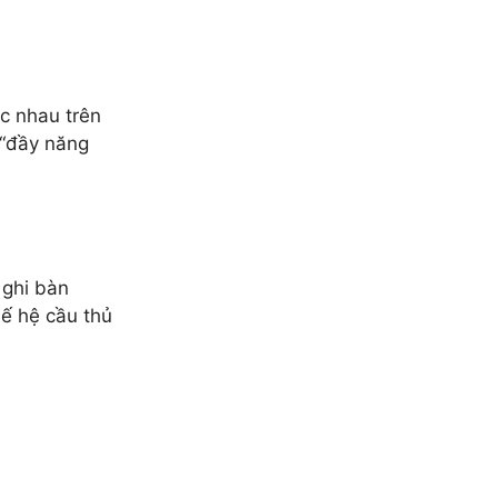
ác nhau trên
 “đầy năng
 ghi bàn
hế hệ cầu thủ