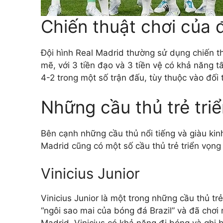
Chiến thuật chơi của 
Đội hình Real Madrid thường sử dụng chiến t
mẽ, với 3 tiền đạo và 3 tiền vệ có khả năng 
4-2 trong một số trận đấu, tùy thuộc vào đối t
Những cầu thủ trẻ tri
Bên cạnh những cầu thủ nổi tiếng và giàu k
Madrid cũng có một số cầu thủ trẻ triển vọn
Vinicius Junior
Vinicius Junior là một trong những cầu thủ t
“ngôi sao mai của bóng đá Brazil” và đã chơi
Madrid. Vinicius có khả năng đi bóng và ghi b