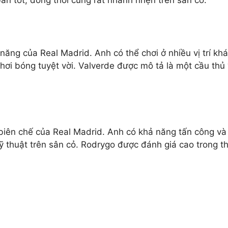
 năng của Real Madrid. Anh có thể chơi ở nhiều vị trí kh
hơi bóng tuyệt vời. Valverde được mô tả là một cầu thủ
biên chế của Real Madrid. Anh có khả năng tấn công và
kỹ thuật trên sân cỏ. Rodrygo được đánh giá cao trong t