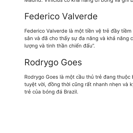
Federico Valverde
Federico Valverde là một tiền vệ trẻ đầy tiềm
sân và đã cho thấy sự đa năng và khả năng c
lượng và tinh thần chiến đấu”.
Rodrygo Goes
Rodrygo Goes là một cầu thủ trẻ đang thuộc 
tuyệt vời, đồng thời cũng rất nhanh nhẹn và 
trẻ của bóng đá Brazil.