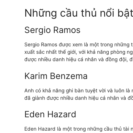
Những cầu thủ nổi bật
Sergio Ramos
Sergio Ramos được xem là một trong những tr
xuất sắc nhất thế giới, với khả năng phòng n
được nhiều danh hiệu cá nhân và đồng đội, đồ
Karim Benzema
Anh có khả năng ghi bàn tuyệt vời và luôn là
đã giành được nhiều danh hiệu cá nhân và đồn
Eden Hazard
Eden Hazard là một trong những cầu thủ tài 