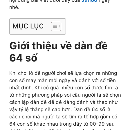
nhé.
MỤC LỤC
Giới thiệu về dàn đề
64 số
Khi chơi lô đề người chơi sẽ lựa chọn ra những
con số may mắn mỗi ngày và đánh với số tiền
nhất định. Khi có quá nhiều con số được tìm ra
từ những phương pháp soi cầu người ta sẽ chọn
cách lập dàn đề để dễ dàng đánh và theo như
vậy tỷ lệ thắng sẽ cao hơn. Dàn đề 64 số là
cách chơi mà người ta sẽ tìm ra tổ hợp gồm có
64 con số khác nhau trong dãy từ 00-99 sau