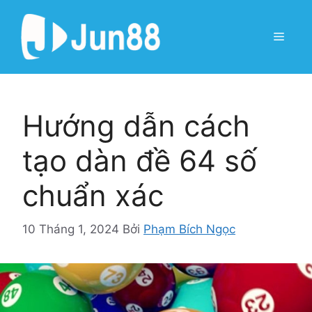
Chuyển
đến
Menu
nội
dung
Hướng dẫn cách
tạo dàn đề 64 số
chuẩn xác
10 Tháng 1, 2024
Bởi
Phạm Bích Ngọc