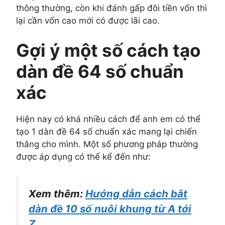
thông thường, còn khi đánh gấp đôi tiền vốn thì
lại cần vốn cao mới có được lãi cao.
Gợi ý một số cách tạo
dàn đề 64 số chuẩn
xác
Hiện nay có khá nhiều cách để anh em có thể
tạo 1 dàn đề 64 số chuẩn xác mang lại chiến
thắng cho mình. Một số phương pháp thường
được áp dụng có thể kể đến như:
Xem thêm:
Hướng dẫn cách bắt
dàn đề 10 số nuôi khung từ A tới
Z