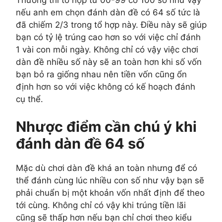
Thường thì tổ hợp từ 00-99 có 100 số như vậy
nếu anh em chọn đánh dàn đề có 64 số tức là
đã chiếm 2/3 trong tổ hợp này. Điều này sẽ giúp
bạn có tỷ lệ trúng cao hơn so với việc chỉ đánh
1 vài con mỗi ngày. Không chỉ có vậy việc chơi
dàn đề nhiều số này sẽ an toàn hơn khi số vốn
bạn bỏ ra giống nhau nên tiền vốn cũng ổn
định hơn so với việc không có kế hoạch đánh
cụ thể.
Nhược điểm cần chú ý khi
đánh dàn đề 64 số
Mặc dù chơi dàn đề khá an toàn nhưng để có
thể đánh cùng lúc nhiều con số như vậy bạn sẽ
phải chuẩn bị một khoản vốn nhất định để theo
tới cùng. Không chỉ có vậy khi trúng tiền lãi
cũng sẽ thấp hơn nếu bạn chỉ chơi theo kiểu