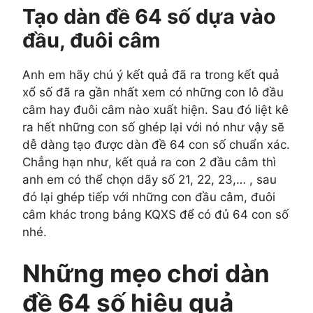
Tạo dàn đề 64 số dựa vào
đầu, đuôi câm
Anh em hãy chú ý kết quả đã ra trong kết quả
xổ số đã ra gần nhất xem có những con lô đầu
câm hay đuôi câm nào xuất hiện. Sau đó liệt kê
ra hết những con số ghép lại với nó như vậy sẽ
dễ dàng tạo được dàn đề 64 con số chuẩn xác.
Chẳng hạn như, kết quả ra con 2 đầu câm thì
anh em có thể chọn dãy số 21, 22, 23,… , sau
đó lại ghép tiếp với những con đầu câm, đuôi
câm khác trong bảng KQXS để có đủ 64 con số
nhé.
Những mẹo chơi dàn
đề 64 số hiệu quả