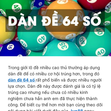
Trong giới lô đề nhiều cao thủ thường áp dụng
dàn đề để có nhiều cơ hội trúng hơn, trong đó
dàn đề 64 số
rất phổ biến và được nhiều người
lựa chọn. Dàn đề này được đánh giá là có tỷ lệ
trúng cao nhưng nếu chưa có nhiều kinh
nghiệm chưa hẳn anh em đã thực hiện thành
công. Để biết cụ thể hơn mời bạn cùng theo dõi
nội dung bài viết dưới đây của
Jun88
ngay