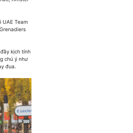
ội UAE Team
 Grenadiers
ầy kịch tính
ng chú ý như
ay đua.