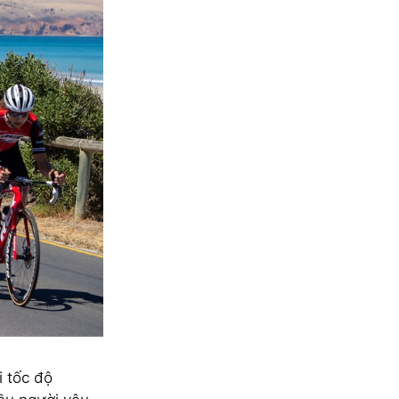
i tốc độ