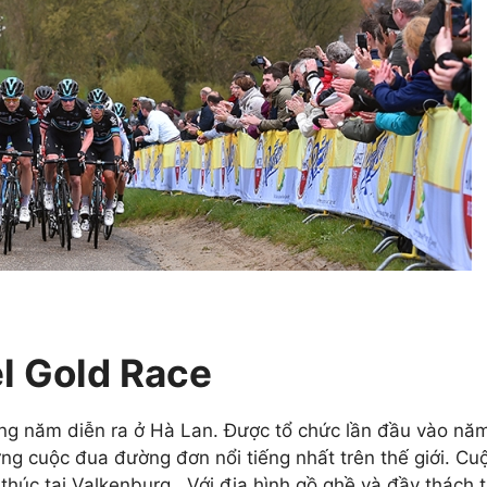
el Gold Race
ng năm diễn ra ở Hà Lan. Được tổ chức lần đầu vào nă
ng cuộc đua đường đơn nổi tiếng nhất trên thế giới. Cu
thúc tại Valkenburg.. Với địa hình gồ ghề và đầy thách 