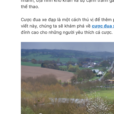
nhanh, địa hình khó khăn và sự cạnh tranh ga
thể thao.
Cược đua xe đạp là một cách thú vị để thêm 
viết này, chúng ta sẽ khám phá về
cược đua 
đỉnh cao cho những người yêu thích cá cược.