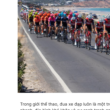
Trong giới thể thao, đua xe đạp luôn là một 