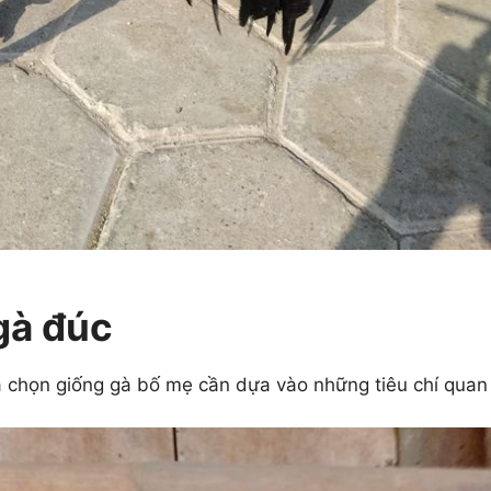
gà đúc
a chọn giống gà bố mẹ cần dựa vào những tiêu chí quan 