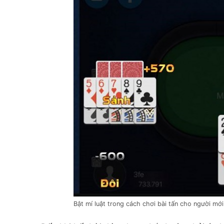
Bật mí luật trong cách chơi bài tấn cho người mới