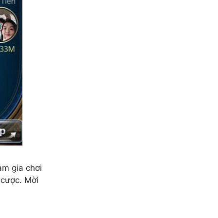
am gia chơi
 cược. Mời