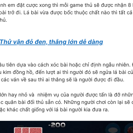
i anh em đặt cược xong thì mỗi game thủ sẽ được nhận 8 
ài trở đi. Lá bài vừa được bốc thuộc chất nào thì tất cả
chủ.
– Thử vận đỏ đen, thắng lớn dễ dàng
 đầu tiên dựa vào cách xóc bài hoặc chỉ định ngẫu nhiên. 
 kim đồng hồ, đến lượt ai thì người đó sẽ ngửa lá bài c
 các ván về sau thì ai thắng sẽ là người được đi đầu.
 lớn hay nhỏ và nhiệm vụ của người được tấn là đỡ nhữn
c quân bài đối thủ sẵn có. Những người chơi còn lại sẽ
c khác chất giống với lá bài người kia đưa ra.