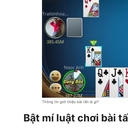
Thông tin giới thiệu bài tấn là gì?
Bật mí luật chơi bài 