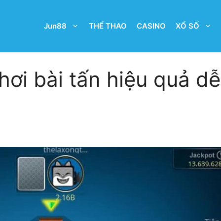
Jun88
THỂ THAO
CASINO
XỔ SỐ
ơi bài tấn hiệu quả dễ