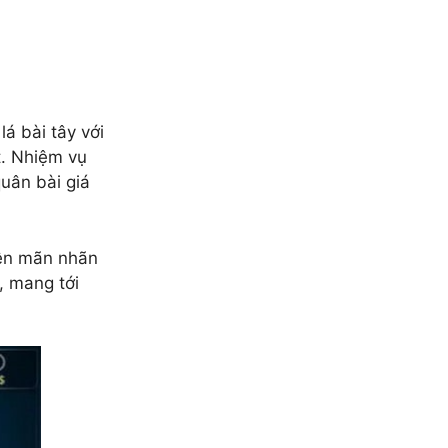
á bài tây với
ất. Nhiệm vụ
uân bài giá
diện mãn nhãn
, mang tới