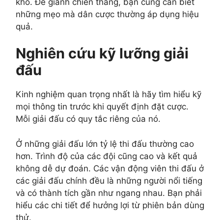
khó. Để giành chiến thắng, bạn cũng cần biết
những mẹo mà dân cược thường áp dụng hiệu
quả.
Nghiên cứu kỹ lưỡng giải
đấu
Kinh nghiệm quan trọng nhất là hãy tìm hiểu kỹ
mọi thông tin trước khi quyết định đặt cược.
Mỗi giải đấu có quy tắc riêng của nó.
Ở những giải đấu lớn tỷ lệ thi đấu thường cao
hơn. Trình độ của các đội cũng cao và kết quả
không dễ dự đoán. Các vận động viên thi đấu ở
các giải đấu chính đều là những người nổi tiếng
và có thành tích gần như ngang nhau. Bạn phải
hiểu các chi tiết để hưởng lợi từ phiên bản dùng
thử.