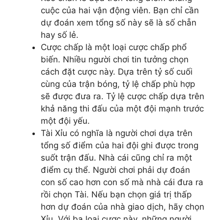
cuộc của hai vận động viên. Bạn chỉ cần
dự đoán xem tổng số này sẽ là số chẵn
hay số lẻ.
Cược chấp là một loại cược chấp phổ
biến. Nhiều người chơi tin tưởng chọn
cách đặt cược này. Dựa trên tỷ số cuối
cùng của trận bóng, tỷ lệ chấp phù hợp
sẽ được đưa ra. Tỷ lệ cược chấp dựa trên
khả năng thi đấu của một đội mạnh trước
một đội yếu.
Tài Xỉu có nghĩa là người chơi dựa trên
tổng số điểm của hai đội ghi được trong
suốt trận đấu. Nhà cái cũng chỉ ra một
điểm cụ thể. Người chơi phải dự đoán
con số cao hơn con số mà nhà cái đưa ra
rồi chọn Tài. Nếu bạn chọn giá trị thấp
hơn dự đoán của nhà giao dịch, hãy chọn
Xỉu. Với ba loại cược này, những người