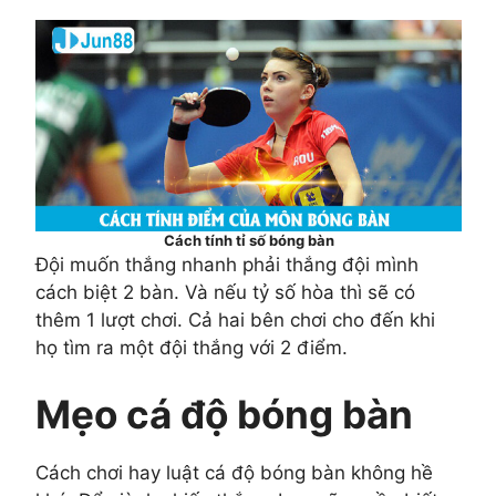
Cách tính tỉ số bóng bàn
Đội muốn thắng nhanh phải thắng đội mình
cách biệt 2 bàn. Và nếu tỷ số hòa thì sẽ có
thêm 1 lượt chơi. Cả hai bên chơi cho đến khi
họ tìm ra một đội thắng với 2 điểm.
Mẹo cá độ bóng bàn
Cách chơi hay luật cá độ bóng bàn không hề