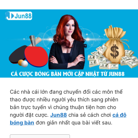
Các nhà cái lớn đang chuyển đổi các môn thể
thao được nhiều người yêu thích sang phiên
bản trực tuyến vì chúng thuận tiện hơn cho
người đặt cược.
Jun88
chia sẻ cách chơi
cá độ
bóng bàn
đơn giản nhất qua bài viết sau.