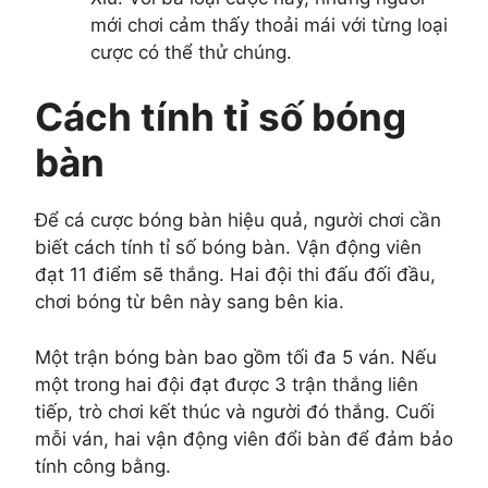
mới chơi cảm thấy thoải mái với từng loại
cược có thể thử chúng.
Cách tính tỉ số bóng
bàn
Để cá cược bóng bàn hiệu quả, người chơi cần
biết cách tính tỉ số bóng bàn. Vận động viên
đạt 11 điểm sẽ thắng. Hai đội thi đấu đối đầu,
chơi bóng từ bên này sang bên kia.
Một trận bóng bàn bao gồm tối đa 5 ván. Nếu
một trong hai đội đạt được 3 trận thắng liên
tiếp, trò chơi kết thúc và người đó thắng. Cuối
mỗi ván, hai vận động viên đổi bàn để đảm bảo
tính công bằng.