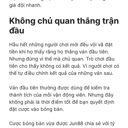
giá đội nhanh.
Không chủ quan thắng trận
đầu
Hầu hết những người chơi mới đều vội vã đặt
tiền khi họ thấy rằng họ thắng ván đầu tiên.
Nhưng đừng vì thế mà chủ quan. Trò chơi đầu
tiên cho thấy không có kết quả. Vì người chơi có
thể tự điều chỉnh kết quả của những ván sau.
Ván đầu tiên thường được dùng để kiểm tra
thành tích của mỗi vận động viên. Nhưng đây
không phải là thời điểm tốt để bạn quyết định
đặt cược vào bóng bàn.
Cược bóng bàn vừa được Jun88 chia sẻ với tỷ