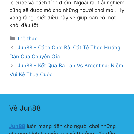
lệ cược và cách tính điểm. Ngoài ra, trải nghiệm
cũng sẽ được mở cho những người chơi mới. Hy
vọng rằng, biết điều này sẽ giúp bạn có một
khởi đầu tốt.
Danh
thể thao
mục
Jun88 – Cách Chơi Bài Cát Tê Theo Hướng
Dẫn Của Chuyên Gia
Jun88 – Kết Quả Ba Lan Vs Argentina: Niềm
Vui Kẻ Thua Cuộc
Về Jun88
Jun88
luôn mang đến cho người chơi những
chương trình khuyến mãi và thưởng hấp dẫn,