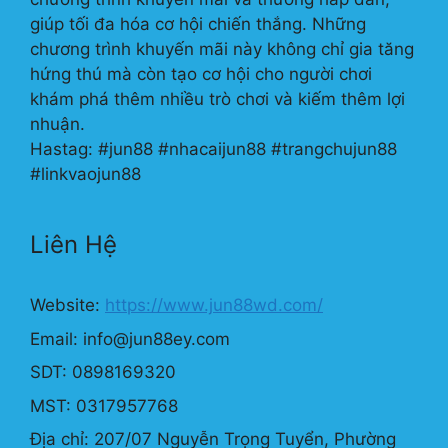
giúp tối đa hóa cơ hội chiến thắng. Những
chương trình khuyến mãi này không chỉ gia tăng
hứng thú mà còn tạo cơ hội cho người chơi
khám phá thêm nhiều trò chơi và kiếm thêm lợi
nhuận.
Hastag: #jun88 #nhacaijun88 #trangchujun88
#linkvaojun88
Liên Hệ
Website:
https://www.jun88wd.com/
Email:
info@jun88ey.com
SDT: 0898169320
MST: 0317957768
Địa chỉ: 207/07 Nguyễn Trọng Tuyển, Phường