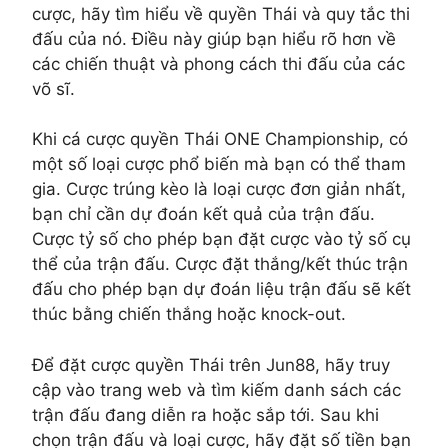
cược, hãy tìm hiểu về quyền Thái và quy tắc thi
đấu của nó. Điều này giúp bạn hiểu rõ hơn về
các chiến thuật và phong cách thi đấu của các
võ sĩ.
Khi cá cược quyền Thái ONE Championship, có
một số loại cược phổ biến mà bạn có thể tham
gia. Cược trúng kèo là loại cược đơn giản nhất,
bạn chỉ cần dự đoán kết quả của trận đấu.
Cược tỷ số cho phép bạn đặt cược vào tỷ số cụ
thể của trận đấu. Cược đặt thắng/kết thúc trận
đấu cho phép bạn dự đoán liệu trận đấu sẽ kết
thúc bằng chiến thắng hoặc knock-out.
Để đặt cược quyền Thái trên Jun88, hãy truy
cập vào trang web và tìm kiếm danh sách các
trận đấu đang diễn ra hoặc sắp tới. Sau khi
chọn trận đấu và loại cược, hãy đặt số tiền bạn