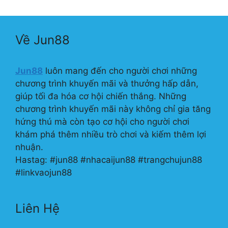
Về Jun88
Jun88
luôn mang đến cho người chơi những
chương trình khuyến mãi và thưởng hấp dẫn,
giúp tối đa hóa cơ hội chiến thắng. Những
chương trình khuyến mãi này không chỉ gia tăng
hứng thú mà còn tạo cơ hội cho người chơi
khám phá thêm nhiều trò chơi và kiếm thêm lợi
nhuận.
Hastag: #jun88 #nhacaijun88 #trangchujun88
#linkvaojun88
Liên Hệ