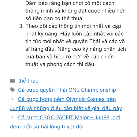
Đảm bảo rằng bạn chơi cờ một cách
thông minh và không đặt cược nhiều hơn
số tiền bạn có thể thua.
Theo dõi các thông tin mới nhất và cập
nhật kỹ năng: Hãy luôn cập nhật với các
tin tức mới nhất về quyền Thái và các võ
sĩ hàng đầu. Nâng cao kỹ năng phân tích
của bạn và hiểu rõ hơn về các chiến
thuật và phong cách thi đấu.
Danh
thể thao
mục
Thẻ
Cá cược quyền Thái ONE Championship
Cá cược bóng ném Olympic Games trên
Jun88 và những điều cần biết về giải đấu này
Cá cược CSGO FACEIT Major – Jun88, nơi
đem đến sự hài lòng tuyệt đối