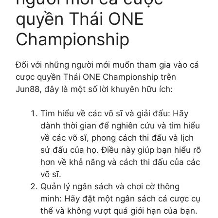
quyền Thái ONE
Championship
Đối với những người mới muốn tham gia vào cá
cược quyền Thái ONE Championship trên
Jun88, đây là một số lời khuyên hữu ích:
Tìm hiểu về các võ sĩ và giải đấu: Hãy
dành thời gian để nghiên cứu và tìm hiểu
về các võ sĩ, phong cách thi đấu và lịch
sử đấu của họ. Điều này giúp bạn hiểu rõ
hơn về khả năng và cách thi đấu của các
võ sĩ.
Quản lý ngân sách và chơi cờ thông
minh: Hãy đặt một ngân sách cá cược cụ
thể và không vượt quá giới hạn của bạn.