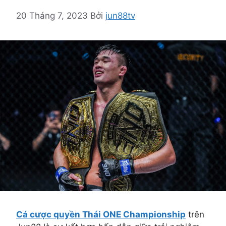
20 Tháng 7, 2023
Bởi
jun88tv
Cá cược quyền Thái ONE Championship
trên