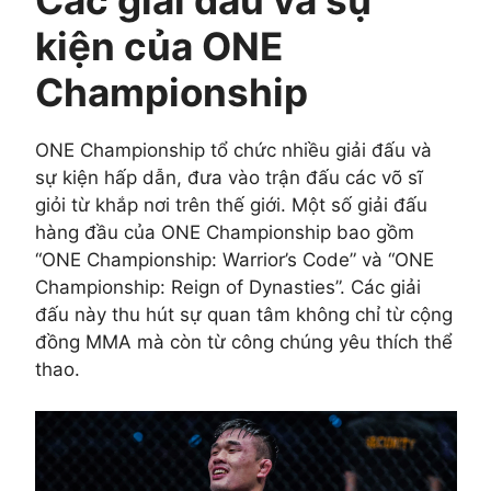
kiện của ONE
Championship
ONE Championship tổ chức nhiều giải đấu và
sự kiện hấp dẫn, đưa vào trận đấu các võ sĩ
giỏi từ khắp nơi trên thế giới. Một số giải đấu
hàng đầu của ONE Championship bao gồm
“ONE Championship: Warrior’s Code” và “ONE
Championship: Reign of Dynasties”. Các giải
đấu này thu hút sự quan tâm không chỉ từ cộng
đồng MMA mà còn từ công chúng yêu thích thể
thao.