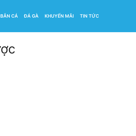
BẮN CÁ
ĐÁ GÀ
KHUYẾN MÃI
TIN TỨC
ược