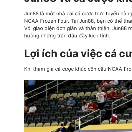
Jun88 là một nhà cái cá cược trực tuyến hàn
NCAA Frozen Four. Tại Jun88, bạn có thể tham
Với giao diện đơn giản và thân thiện, Jun88 
hưởng những trận đấu đầy kịch tính.
Lợi ích của việc cá c
Khi tham gia cá cược khúc côn cầu NCAA Froz