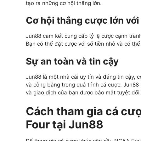
tạo ra những cơ hội thắng lớn.
Cơ hội thắng cược lớn với 
Jun88 cam kết cung cấp tỷ lệ cược cạnh tran
Bạn có thể đặt cược với số tiền nhỏ và có thể
Sự an toàn và tin cậy
Jun88 là một nhà cái uy tín và đáng tin cậy,
và công bằng trong quá trình cá cược. Jun8
và giao dịch của bạn được bảo mật tuyệt đối.
Cách tham gia cá cư
Four tại Jun88