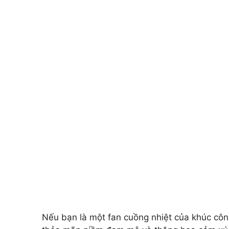
Nếu bạn là một fan cuồng nhiệt của khúc côn