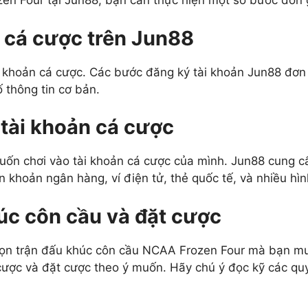
n Four tại Jun88, bạn cần thực hiện một số bước đơn 
n cá cược trên Jun88
 khoản cá cược. Các bước đăng ký tài khoản Jun88 đơn
 thông tin cơ bản.
 tài khoản cá cược
muốn chơi vào tài khoản cá cược của mình. Jun88 cung c
n khoản ngân hàng, ví điện tử, thẻ quốc tế, và nhiều hìn
úc côn cầu và đặt cược
 chọn trận đấu khúc côn cầu NCAA Frozen Four mà bạn m
 cược và đặt cược theo ý muốn. Hãy chú ý đọc kỹ các qu