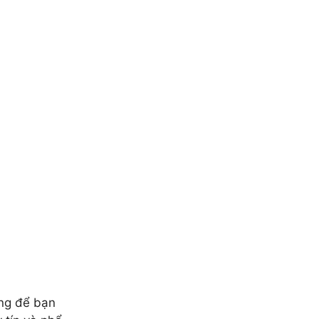
ởng để bạn