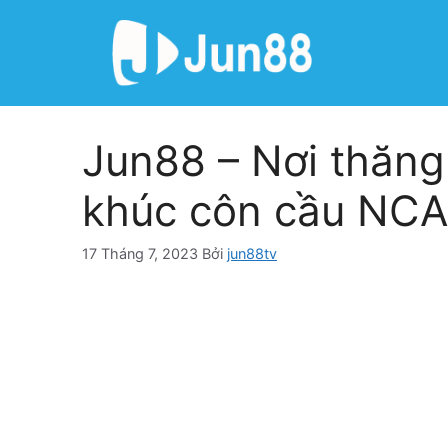
Chuyển
đến
nội
dung
Jun88 – Nơi thăng
khúc côn cầu NCA
17 Tháng 7, 2023
Bởi
jun88tv