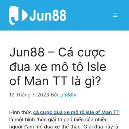
Chuyển
đến
Menu
nội
dung
Jun88 – Cá cược
đua xe mô tô Isle
of Man TT là gì?
12 Tháng 7, 2023
Bởi
jun88tv
Hình thức
cá cược đua xe mô tô Isle of Man TT
là một hình thức giải trí phổ biến của nhiều
người đam mê đua xe thể thao. Giải đua này là