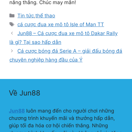
năng thắng. Chúc may mắn!
Danh
Tin tức
,
thể thao
mục
Thẻ
cá cược đua xe mô tô Isle of Man TT
Jun88 – Cá cược đua xe mô tô Dakar Rally
là gì? Tại sao hấp dẫn
Cá cược bóng đá Serie A – giải đấu bóng đá
chuyên nghiệp hàng đầu của Ý
Về Jun88
Jun88
luôn mang đến cho người chơi những
chương trình khuyến mãi và thưởng hấp dẫn,
giúp tối đa hóa cơ hội chiến thắng. Những