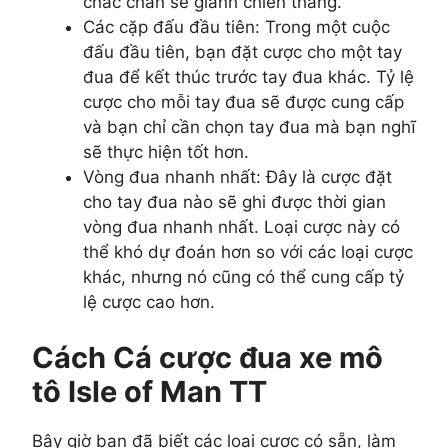
chắc chắn sẽ giành chiến thắng.
Các cặp đấu đầu tiên: Trong một cuộc
đấu đầu tiên, bạn đặt cược cho một tay
đua để kết thúc trước tay đua khác. Tỷ lệ
cược cho mỗi tay đua sẽ được cung cấp
và bạn chỉ cần chọn tay đua mà bạn nghĩ
sẽ thực hiện tốt hơn.
Vòng đua nhanh nhất: Đây là cược đặt
cho tay đua nào sẽ ghi được thời gian
vòng đua nhanh nhất. Loại cược này có
thể khó dự đoán hơn so với các loại cược
khác, nhưng nó cũng có thể cung cấp tỷ
lệ cược cao hơn.
Cách Cá cược đua xe mô
tô Isle of Man TT
Bây giờ bạn đã biết các loại cược có sẵn, làm