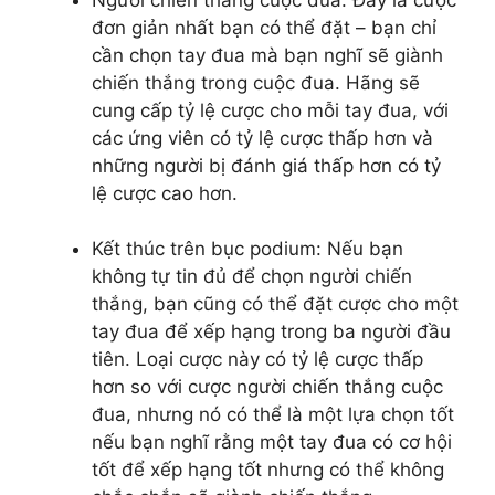
đơn giản nhất bạn có thể đặt – bạn chỉ
cần chọn tay đua mà bạn nghĩ sẽ giành
chiến thắng trong cuộc đua. Hãng sẽ
cung cấp tỷ lệ cược cho mỗi tay đua, với
các ứng viên có tỷ lệ cược thấp hơn và
những người bị đánh giá thấp hơn có tỷ
lệ cược cao hơn.
Kết thúc trên bục podium: Nếu bạn
không tự tin đủ để chọn người chiến
thắng, bạn cũng có thể đặt cược cho một
tay đua để xếp hạng trong ba người đầu
tiên. Loại cược này có tỷ lệ cược thấp
hơn so với cược người chiến thắng cuộc
đua, nhưng nó có thể là một lựa chọn tốt
nếu bạn nghĩ rằng một tay đua có cơ hội
tốt để xếp hạng tốt nhưng có thể không