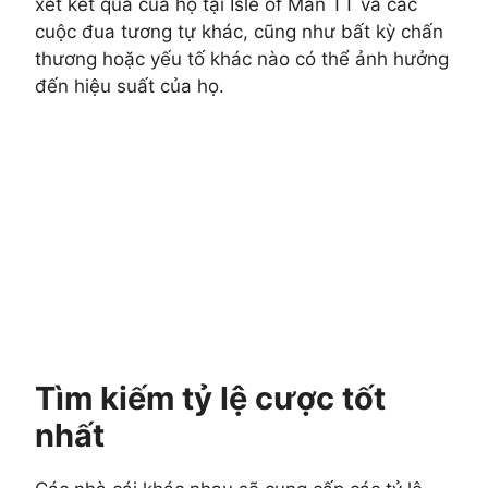
xét kết quả của họ tại Isle of Man TT và các
cuộc đua tương tự khác, cũng như bất kỳ chấn
thương hoặc yếu tố khác nào có thể ảnh hưởng
đến hiệu suất của họ.
Tìm kiếm tỷ lệ cược tốt
nhất