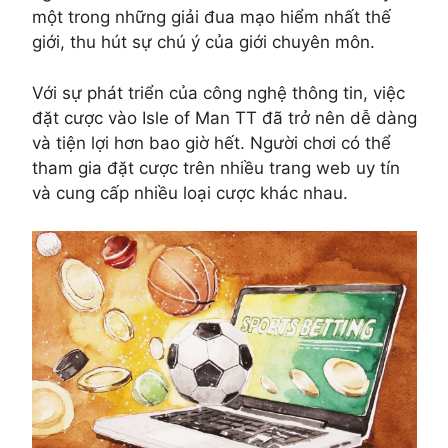
một trong những giải đua mạo hiểm nhất thế
giới, thu hút sự chú ý của giới chuyên môn.
Với sự phát triển của công nghệ thông tin, việc
đặt cược vào Isle of Man TT đã trở nên dễ dàng
và tiện lợi hơn bao giờ hết. Người chơi có thể
tham gia đặt cược trên nhiều trang web uy tín
và cung cấp nhiều loại cược khác nhau.