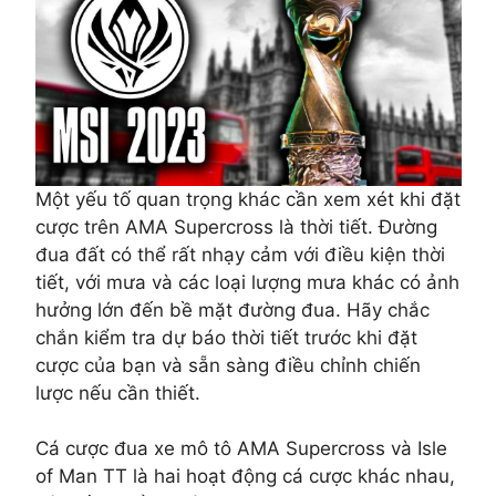
Một yếu tố quan trọng khác cần xem xét khi đặt
cược trên AMA Supercross là thời tiết. Đường
đua đất có thể rất nhạy cảm với điều kiện thời
tiết, với mưa và các loại lượng mưa khác có ảnh
hưởng lớn đến bề mặt đường đua. Hãy chắc
chắn kiểm tra dự báo thời tiết trước khi đặt
cược của bạn và sẵn sàng điều chỉnh chiến
lược nếu cần thiết.
Cá cược đua xe mô tô AMA Supercross và Isle
of Man TT là hai hoạt động cá cược khác nhau,