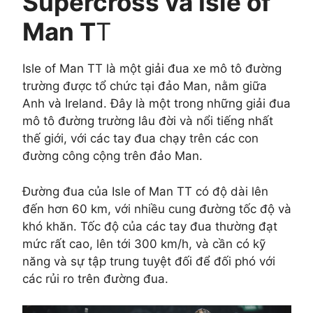
Supercross và Isle of
Man T
T
Isle of Man TT là một giải đua xe mô tô đường
trường được tổ chức tại đảo Man, nằm giữa
Anh và Ireland. Đây là một trong những giải đua
mô tô đường trường lâu đời và nổi tiếng nhất
thế giới, với các tay đua chạy trên các con
đường công cộng trên đảo Man.
Đường đua của Isle of Man TT có độ dài lên
đến hơn 60 km, với nhiều cung đường tốc độ và
khó khăn. Tốc độ của các tay đua thường đạt
mức rất cao, lên tới 300 km/h, và cần có kỹ
năng và sự tập trung tuyệt đối để đối phó với
các rủi ro trên đường đua.