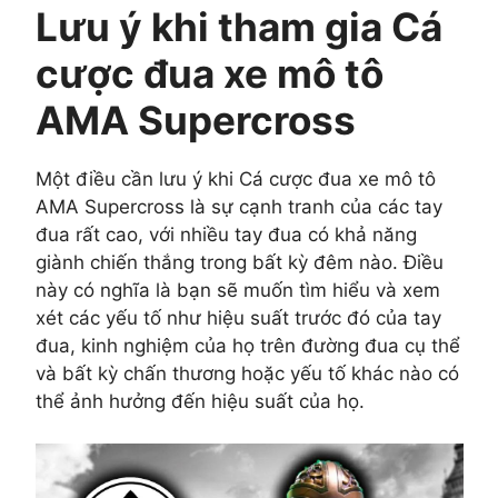
Lưu ý khi tham gia Cá
cược đua xe mô tô
AMA Supercross
Một điều cần lưu ý khi Cá cược đua xe mô tô
AMA Supercross là sự cạnh tranh của các tay
đua rất cao, với nhiều tay đua có khả năng
giành chiến thắng trong bất kỳ đêm nào. Điều
này có nghĩa là bạn sẽ muốn tìm hiểu và xem
xét các yếu tố như hiệu suất trước đó của tay
đua, kinh nghiệm của họ trên đường đua cụ thể
và bất kỳ chấn thương hoặc yếu tố khác nào có
thể ảnh hưởng đến hiệu suất của họ.