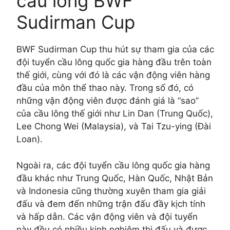
cầu lông BWF
Sudirman Cup
BWF Sudirman Cup thu hút sự tham gia của các
đội tuyển cầu lông quốc gia hàng đầu trên toàn
thế giới, cùng với đó là các vận động viên hàng
đầu của môn thể thao này. Trong số đó, có
những vận động viên được đánh giá là “sao”
của cầu lông thế giới như Lin Dan (Trung Quốc),
Lee Chong Wei (Malaysia), và Tai Tzu-ying (Đài
Loan).
Ngoài ra, các đội tuyển cầu lông quốc gia hàng
đầu khác như Trung Quốc, Hàn Quốc, Nhật Bản
và Indonesia cũng thường xuyên tham gia giải
đấu và đem đến những trận đấu đầy kịch tính
và hấp dẫn. Các vận động viên và đội tuyển
này đều có nhiều kinh nghiệm thi đấu và được