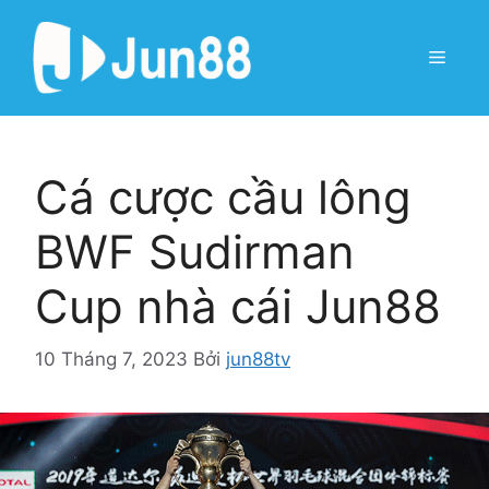
Chuyển
đến
Menu
nội
dung
Cá cược cầu lông
BWF Sudirman
Cup nhà cái Jun88
10 Tháng 7, 2023
Bởi
jun88tv