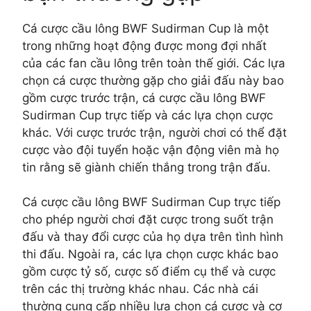
Cá cược cầu lông BWF Sudirman Cup là một
trong những hoạt động được mong đợi nhất
của các fan cầu lông trên toàn thế giới. Các lựa
chọn cá cược thường gặp cho giải đấu này bao
gồm cược trước trận, cá cược cầu lông BWF
Sudirman Cup trực tiếp và các lựa chọn cược
khác. Với cược trước trận, người chơi có thể đặt
cược vào đội tuyển hoặc vận động viên mà họ
tin rằng sẽ giành chiến thắng trong trận đấu.
Cá cược cầu lông BWF Sudirman Cup trực tiếp
cho phép người chơi đặt cược trong suốt trận
đấu và thay đổi cược của họ dựa trên tình hình
thi đấu. Ngoài ra, các lựa chọn cược khác bao
gồm cược tỷ số, cược số điểm cụ thể và cược
trên các thị trường khác nhau. Các nhà cái
thường cung cấp nhiều lựa chọn cá cược và cơ