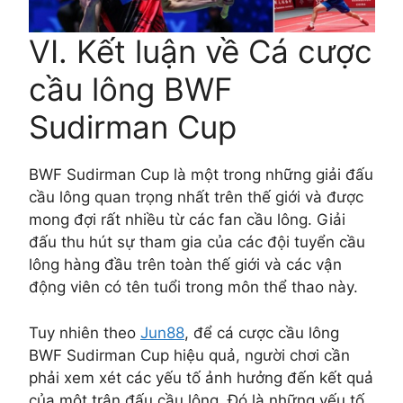
VI. Kết luận về Cá cược
cầu lông BWF
Sudirman Cup
BWF Sudirman Cup là một trong những giải đấu
cầu lông quan trọng nhất trên thế giới và được
mong đợi rất nhiều từ các fan cầu lông. Giải
đấu thu hút sự tham gia của các đội tuyển cầu
lông hàng đầu trên toàn thế giới và các vận
động viên có tên tuổi trong môn thể thao này.
Tuy nhiên theo
Jun88
, để cá cược cầu lông
BWF Sudirman Cup hiệu quả, người chơi cần
phải xem xét các yếu tố ảnh hưởng đến kết quả
của một trận đấu cầu lông. Đó là những yếu tố