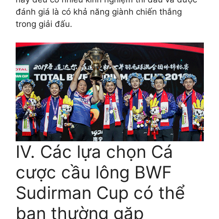
đánh giá là có khả năng giành chiến thắng
trong giải đấu.
IV. Các lựa chọn Cá
cược cầu lông BWF
Sudirman Cup có thể
bạn thường gặp