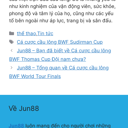
như kinh nghiệm của vận động viên, sức khỏe,
phong độ và tâm lý của họ, cũng như các yếu
tố bên ngoài như áp lực, trang bị và sân đấu.
Danh
thể thao
,
Tin tức
mục
Thẻ
Cá cược cầu lông BWF Sudirman Cup
Jun88 – Bạn đã biết về Cá cược cầu lông
BWF Thomas Cup Đội nam chưa?
Jun88 – Tổng quan về Cá cược cầu lông
BWF World Tour Finals
Về Jun88
Jun88
luôn mang đến cho người chơi những