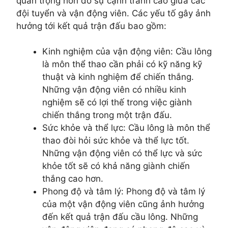
quan trọng hơn do sự cạnh tranh cao giữa các
đội tuyển và vận động viên. Các yếu tố gây ảnh
hưởng tới kết quả trận đấu bao gồm:
Kinh nghiệm của vận động viên: Cầu lông
là môn thể thao cần phải có kỹ năng kỹ
thuật và kinh nghiệm để chiến thắng.
Những vận động viên có nhiều kinh
nghiệm sẽ có lợi thế trong việc giành
chiến thắng trong một trận đấu.
Sức khỏe và thể lực: Cầu lông là môn thể
thao đòi hỏi sức khỏe và thể lực tốt.
Những vận động viên có thể lực và sức
khỏe tốt sẽ có khả năng giành chiến
thắng cao hơn.
Phong độ và tâm lý: Phong độ và tâm lý
của một vận động viên cũng ảnh hưởng
đến kết quả trận đấu cầu lông. Những