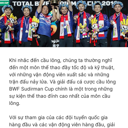
Khi nhắc đến cầu lông, chúng ta thường nghĩ
đến một môn thể thao đầy tốc độ và kỹ thuật,
với những vận động viên xuất sắc và những
trận đấu nảy lửa. Và giải đấu cá cược cầu lông
BWF Sudirman Cup chính là một trong những
sự kiện thể thao đỉnh cao nhất của môn cầu
lông.
Với sự tham gia của các đội tuyển quốc gia
hàng đầu và các vận động viên hàng đầu, giải