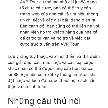
AVP Tour cụ thể mà nhà cái jun88 đang
tổ chức cá cược, bạn có thể truy cập
trang web của nhà cái và tìm hiểu thông
tin chi tiết về các giải đấu đang diễn ra.
Bên cạnh đó, bạn cũng có thể liên hệ với
nhân viên hỗ trợ khách hàng của nhà cái
để được tư vấn và hỗ trợ về việc đặt
cược trực tuyến trên AVP Tour.
Lưu ý rằng tùy thuộc vào thời điểm và địa điểm
của giải đấu, các mức cược và các loại cược
khác nhau có thể được cung cấp bởi nhà cái
jun88. Bạn nên xem xét kỹ thông tin trước khi
đặt cược và luôn đặt cược theo một cách cẩn
thận và có tính toán.
Những cầu thủ nổi