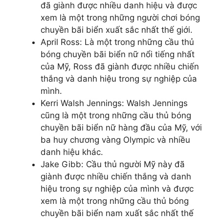
đã giành được nhiều danh hiệu và được
xem là một trong những người chơi bóng
chuyền bãi biển xuất sắc nhất thế giới.
April Ross: Là một trong những cầu thủ
bóng chuyền bãi biển nữ nổi tiếng nhất
của Mỹ, Ross đã giành được nhiều chiến
thắng và danh hiệu trong sự nghiệp của
mình.
Kerri Walsh Jennings: Walsh Jennings
cũng là một trong những cầu thủ bóng
chuyền bãi biển nữ hàng đầu của Mỹ, với
ba huy chương vàng Olympic và nhiều
danh hiệu khác.
Jake Gibb: Cầu thủ người Mỹ này đã
giành được nhiều chiến thắng và danh
hiệu trong sự nghiệp của mình và được
xem là một trong những cầu thủ bóng
chuyền bãi biển nam xuất sắc nhất thế