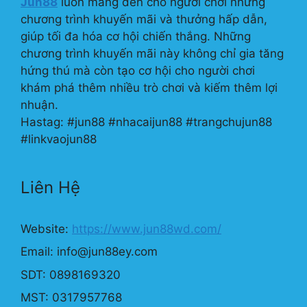
Jun88
luôn mang đến cho người chơi những
chương trình khuyến mãi và thưởng hấp dẫn,
giúp tối đa hóa cơ hội chiến thắng. Những
chương trình khuyến mãi này không chỉ gia tăng
hứng thú mà còn tạo cơ hội cho người chơi
khám phá thêm nhiều trò chơi và kiếm thêm lợi
nhuận.
Hastag: #jun88 #nhacaijun88 #trangchujun88
#linkvaojun88
Liên Hệ
Website:
https://www.jun88wd.com/
Email:
info@jun88ey.com
SDT: 0898169320
MST: 0317957768