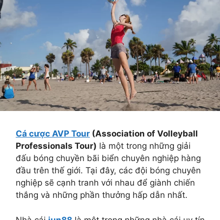
Cá cược AVP Tour
(Association of Volleyball
Professionals Tour)
là một trong những giải
đấu bóng chuyền bãi biển chuyên nghiệp hàng
đầu trên thế giới. Tại đây, các đội bóng chuyên
nghiệp sẽ cạnh tranh với nhau để giành chiến
thắng và những phần thưởng hấp dẫn nhất.
Nhà cái
jun88
là một trong những nhà cái uy tín