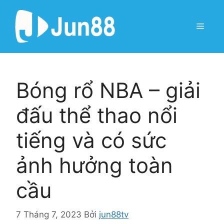
Chuyển
đến
Menu
nội
dung
Bóng rổ NBA – giải
đấu thể thao nổi
tiếng và có sức
ảnh hưởng toàn
cầu
7 Tháng 7, 2023
Bởi
jun88tv