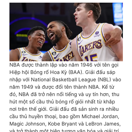
NBA được thành lập vào năm 1946 với tên gọi
Hiệp hội Bóng rổ Hoa Kỳ (BAA). Giải đấu sáp
nhập với National Basketball League (NBL) vào
năm 1949 và được đổi tên thành NBA. Kể từ
đó, NBA đã trở nên nổi tiếng và uy tín hơn, thu
hút một số cầu thủ bóng rổ giỏi nhất từ ​​khắp
nơi trên thế giới. Giải đấu đã sản sinh ra nhiều
cầu thủ huyền thoại, bao gồm Michael Jordan,
Magic Johnson, Kobe Bryant và LeBron James,
và trở thành một hiện tượng văn hóa và giải trí.