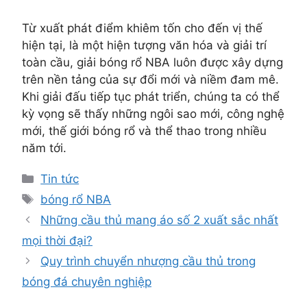
Từ xuất phát điểm khiêm tốn cho đến vị thế
hiện tại, là một hiện tượng văn hóa và giải trí
toàn cầu, giải bóng rổ NBA luôn được xây dựng
trên nền tảng của sự đổi mới và niềm đam mê.
Khi giải đấu tiếp tục phát triển, chúng ta có thể
kỳ vọng sẽ thấy những ngôi sao mới, công nghệ
mới, thế giới bóng rổ và thể thao trong nhiều
năm tới.
Danh
Tin tức
mục
Thẻ
bóng rổ NBA
Những cầu thủ mang áo số 2 xuất sắc nhất
mọi thời đại?
Quy trình chuyển nhượng cầu thủ trong
bóng đá chuyên nghiệp