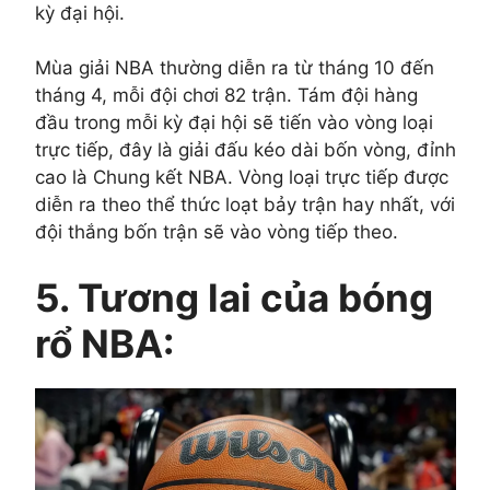
kỳ đại hội.
Mùa giải NBA thường diễn ra từ tháng 10 đến
tháng 4, mỗi đội chơi 82 trận. Tám đội hàng
đầu trong mỗi kỳ đại hội sẽ tiến vào vòng loại
trực tiếp, đây là giải đấu kéo dài bốn vòng, đỉnh
cao là Chung kết NBA. Vòng loại trực tiếp được
diễn ra theo thể thức loạt bảy trận hay nhất, với
đội thắng bốn trận sẽ vào vòng tiếp theo.
5. Tương lai của bóng
rổ NBA: