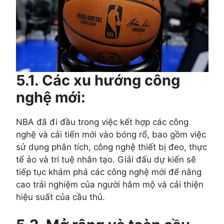
5.1. Các xu hướng công
nghệ mới:
NBA đã đi đầu trong việc kết hợp các công
nghệ và cải tiến mới vào bóng rổ, bao gồm việc
sử dụng phân tích, công nghệ thiết bị đeo, thực
tế ảo và trí tuệ nhân tạo. Giải đấu dự kiến sẽ
tiếp tục khám phá các công nghệ mới để nâng
cao trải nghiệm của người hâm mộ và cải thiện
hiệu suất của cầu thủ.