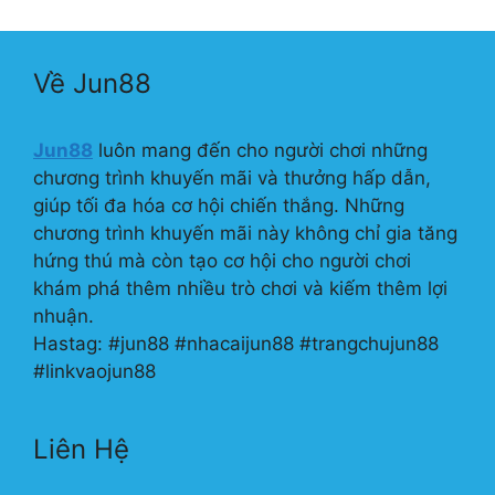
Về Jun88
Jun88
luôn mang đến cho người chơi những
chương trình khuyến mãi và thưởng hấp dẫn,
giúp tối đa hóa cơ hội chiến thắng. Những
chương trình khuyến mãi này không chỉ gia tăng
hứng thú mà còn tạo cơ hội cho người chơi
khám phá thêm nhiều trò chơi và kiếm thêm lợi
nhuận.
Hastag: #jun88 #nhacaijun88 #trangchujun88
#linkvaojun88
Liên Hệ