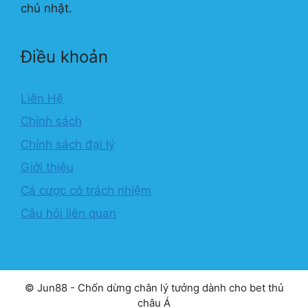
chủ nhật.
Điều khoản
Liên Hệ
Chính sách
Chính sách đại lý
Giới thiệu
Cá cược có trách nhiệm
Câu hỏi liên quan
© Jun88 - Chốn dừng chân lý tưởng dành cho bet thủ
châu Á