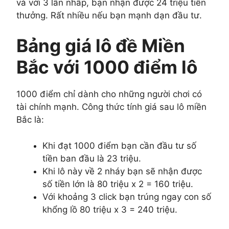
và với 3 lần nhấp, bạn nhận được 24 triệu tiền
thưởng. Rất nhiều nếu bạn mạnh dạn đầu tư.
Bảng giá lô đề Miền
Bắc với 1000 điểm lô
1000 điểm chỉ dành cho những người chơi có
tài chính mạnh. Công thức tính giá sau lô miền
Bắc là:
Khi đạt 1000 điểm bạn cần đầu tư số
tiền ban đầu là 23 triệu.
Khi lô này về 2 nháy bạn sẽ nhận được
số tiền lớn là 80 triệu x 2 = 160 triệu.
Với khoảng 3 click bạn trúng ngay con số
khổng lồ 80 triệu x 3 = 240 triệu.