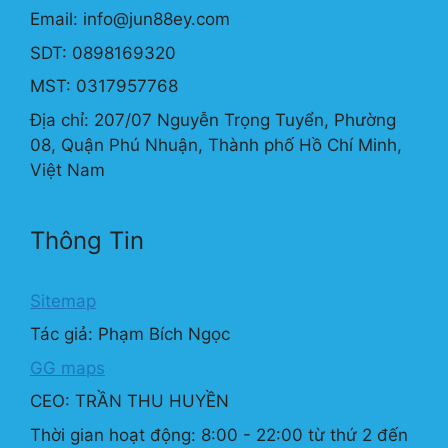
Email:
info@jun88ey.com
SDT: 0898169320
MST: 0317957768
Địa chỉ: 207/07 Nguyễn Trọng Tuyển, Phường
08, Quận Phú Nhuận, Thành phố Hồ Chí Minh,
Việt Nam
Thông Tin
Sitemap
Tác giả: Phạm Bích Ngọc
GG maps
CEO: TRẦN THU HUYỀN
Thời gian hoạt động: 8:00 - 22:00 từ thứ 2 đến