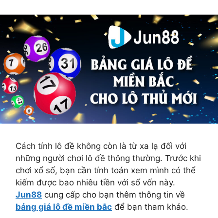
Cách tính lô đề không còn là từ xa lạ đối với
những người chơi lô đề thông thường. Trước khi
chơi xổ số, bạn cần tính toán xem mình có thể
kiếm được bao nhiêu tiền với số vốn này.
Jun88
cung cấp cho bạn thêm thông tin về
bảng giá lô đề miền bắc
để bạn tham khảo.