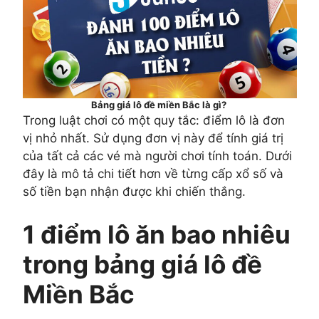
Bảng giá lô đề miền Bắc là gì?
Trong luật chơi có một quy tắc: điểm lô là đơn
vị nhỏ nhất. Sử dụng đơn vị này để tính giá trị
của tất cả các vé mà người chơi tính toán. Dưới
đây là mô tả chi tiết hơn về từng cấp xổ số và
số tiền bạn nhận được khi chiến thắng.
1 điểm lô ăn bao nhiêu
trong bảng giá lô đề
Miền Bắc