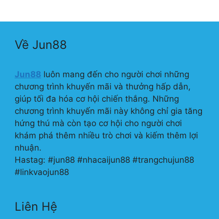
Về Jun88
Jun88
luôn mang đến cho người chơi những
chương trình khuyến mãi và thưởng hấp dẫn,
giúp tối đa hóa cơ hội chiến thắng. Những
chương trình khuyến mãi này không chỉ gia tăng
hứng thú mà còn tạo cơ hội cho người chơi
khám phá thêm nhiều trò chơi và kiếm thêm lợi
nhuận.
Hastag: #jun88 #nhacaijun88 #trangchujun88
#linkvaojun88
Liên Hệ