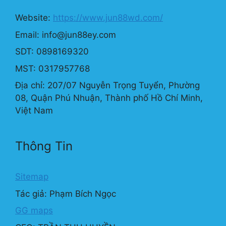
Website:
https://www.jun88wd.com/
Email:
info@jun88ey.com
SDT: 0898169320
MST: 0317957768
Địa chỉ: 207/07 Nguyễn Trọng Tuyển, Phường
08, Quận Phú Nhuận, Thành phố Hồ Chí Minh,
Việt Nam
Thông Tin
Sitemap
Tác giả: Phạm Bích Ngọc
GG maps