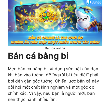
Bắn cá online
Bắn cá bằng bi
Mẹo bắn cá bằng bi sử dụng sức bật của đạn
khi bắn vào tường, để “người bị tiêu diệt” phải
bơi đến gần góc tường. Chiến lược bắn cá này
đòi hỏi một chút kinh nghiệm và một góc độ
chính xác. Vì vậy, nếu bạn là người mới, bạn
nên thực hành nhiều lần.