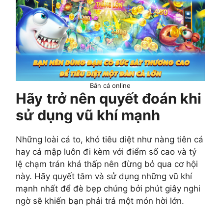
Bắn cá online
Hãy
trở nên quyết đoán khi
sử dụng vũ khí mạnh
Những loài cá to, khó tiêu diệt như nàng tiên cá
hay cá mập luôn đi kèm với điểm số cao và tỷ
lệ chạm trán khá thấp nên đừng bỏ qua cơ hội
này. Hãy quyết tâm và sử dụng những vũ khí
mạnh nhất để đè bẹp chúng bởi phút giây nghi
ngờ sẽ khiến bạn phải trả một món hời lớn.