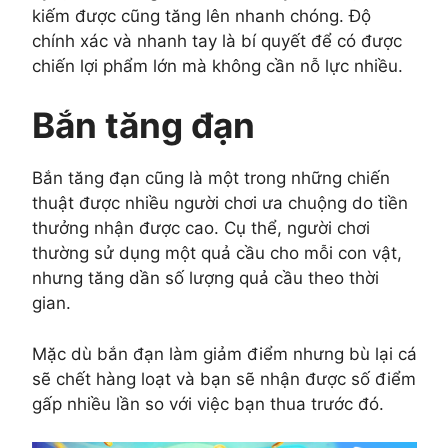
kiếm được cũng tăng lên nhanh chóng. Độ
chính xác và nhanh tay là bí quyết để có được
chiến lợi phẩm lớn mà không cần nỗ lực nhiều.
Bắn tăng đạn
Bắn tăng đạn cũng là một trong những chiến
thuật được nhiều người chơi ưa chuộng do tiền
thưởng nhận được cao. Cụ thể, người chơi
thường sử dụng một quả cầu cho mỗi con vật,
nhưng tăng dần số lượng quả cầu theo thời
gian.
Mặc dù bắn đạn làm giảm điểm nhưng bù lại cá
sẽ chết hàng loạt và bạn sẽ nhận được số điểm
gấp nhiều lần so với việc bạn thua trước đó.