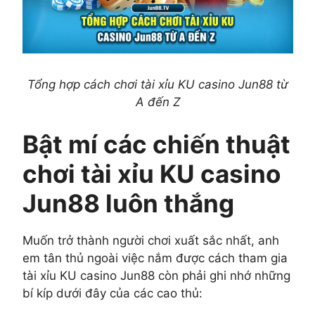
Tổng hợp cách chơi tài xỉu KU casino Jun88 từ
A đến Z
Bật mí các chiến thuật
chơi tài xỉu KU casino
Jun88 luôn thắng
Muốn trở thành người chơi xuất sắc nhất, anh
em tân thủ ngoài việc nắm được cách tham gia
tài xỉu KU casino Jun88 còn phải ghi nhớ những
bí kíp dưới đây của các cao thủ: