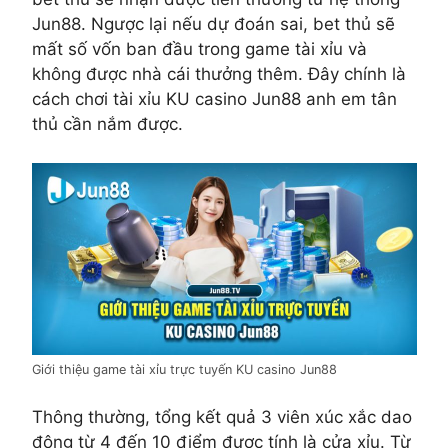
Jun88. Ngược lại nếu dự đoán sai, bet thủ sẽ
mất số vốn ban đầu trong game tài xỉu và
không được nhà cái thưởng thêm. Đây chính là
cách chơi tài xỉu KU casino Jun88 anh em tân
thủ cần nắm được.
Giới thiệu game tài xỉu trực tuyến KU casino Jun88
Thông thường, tổng kết quả 3 viên xúc xắc dao
động từ 4 đến 10 điểm được tính là cửa xỉu. Từ