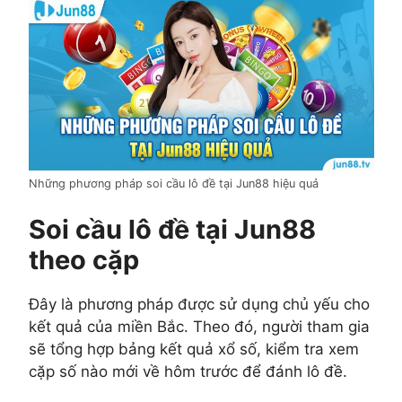
Những phương pháp soi cầu lô đề tại Jun88 hiệu quả
Soi cầu lô đề tại Jun88
theo cặp
Đây là phương pháp được sử dụng chủ yếu cho
kết quả của miền Bắc. Theo đó, người tham gia
sẽ tổng hợp bảng kết quả xổ số, kiểm tra xem
cặp số nào mới về hôm trước để đánh lô đề.