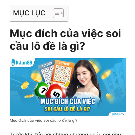
MỤC LỤC
Mục đích của việc soi
cầu lô đề là gì?
Mục đích của việc soi cầu lô đề là gì?
Trước khi đến với những phương pháp
soi cầu