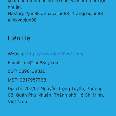
khám phá thêm nhiều trò chơi và kiếm thêm lợi
nhuận.
Hastag: #jun88 #nhacaijun88 #trangchujun88
#linkvaojun88
Liên Hệ
Website:
https://www.jun88wd.com/
Email:
info@jun88ey.com
SDT: 0898169320
MST: 0317957768
Địa chỉ: 207/07 Nguyễn Trọng Tuyển, Phường
08, Quận Phú Nhuận, Thành phố Hồ Chí Minh,
Việt Nam