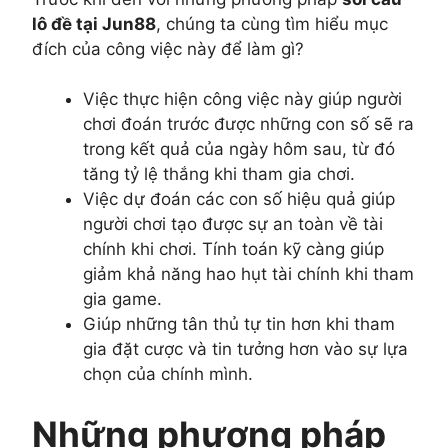
lô đề tại Jun88
, chúng ta cùng tìm hiểu mục
đích của công việc này để làm gì?
Việc thực hiện công việc này giúp người
chơi đoán trước được những con số sẽ ra
trong kết quả của ngày hôm sau, từ đó
tăng tỷ lệ thắng khi tham gia chơi.
Việc dự đoán các con số hiệu quả giúp
người chơi tạo được sự an toàn về tài
chính khi chơi. Tính toán kỹ càng giúp
giảm khả năng hao hụt tài chính khi tham
gia game.
Giúp những tân thủ tự tin hơn khi tham
gia đặt cược và tin tưởng hơn vào sự lựa
chọn của chính mình.
Những phương pháp