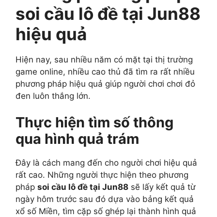
soi cầu lô đề tại Jun88
hiệu quả
Hiện nay, sau nhiều năm có mặt tại thị trường
game online, nhiều cao thủ đã tìm ra rất nhiều
phương pháp hiệu quả giúp người chơi chơi đỏ
đen luôn thắng lớn.
Thực hiện tìm số thông
qua hình quả trám
Đây là cách mang đến cho người chơi hiệu quả
rất cao. Những người thực hiện theo phương
pháp
soi cầu lô đề tại Jun88
sẽ lấy kết quả từ
ngày hôm trước sau đó dựa vào bảng kết quả
xổ số Miền, tìm cặp số ghép lại thành hình quả