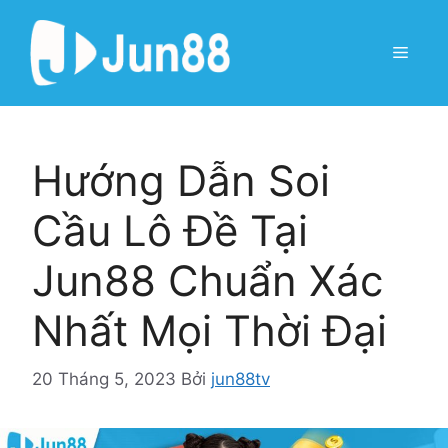
Chuyển
đến
Menu
nội
dung
Hướng Dẫn Soi
Cầu Lô Đề Tại
Jun88 Chuẩn Xác
Nhất Mọi Thời Đại
20 Tháng 5, 2023
Bởi
jun88tv