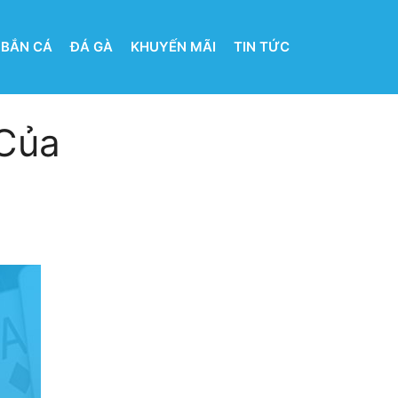
BẮN CÁ
ĐÁ GÀ
KHUYẾN MÃI
TIN TỨC
 Của