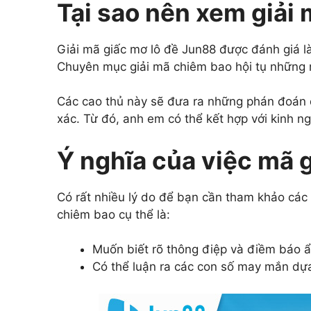
Tại sao nên xem giải 
Giải mã
giấc mơ lô đề Jun88
được đánh giá là
Chuyên mục giải mã chiêm bao hội tụ những n
Các cao thủ này sẽ đưa ra những phán đoán d
xác. Từ đó, anh em có thể kết hợp với kinh 
Ý nghĩa của việc mã 
Có rất nhiều lý do để bạn cần tham khảo các
chiêm bao cụ thể là:
Muốn biết rõ thông điệp và điềm báo ẩ
Có thể luận ra các con số may mắn dựa