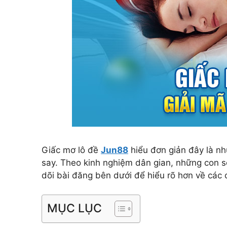
Giấc mơ lô đề
Jun88
hiểu đơn giản đây là n
say. Theo kinh nghiệm dân gian, những con số
dõi bài đăng bên dưới để hiểu rõ hơn về các
MỤC LỤC