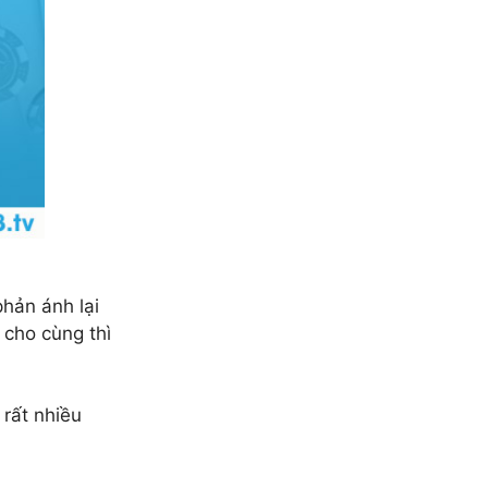
phản ánh lại
 cho cùng thì
 rất nhiều