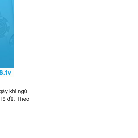
gày khi ngủ
 lô đề. Theo