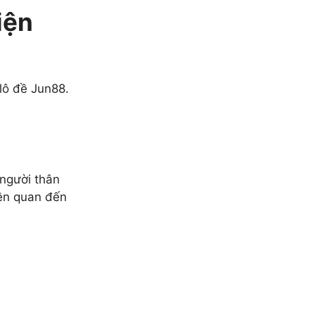
iện
lô đề Jun88
.
 người thân
iên quan đến