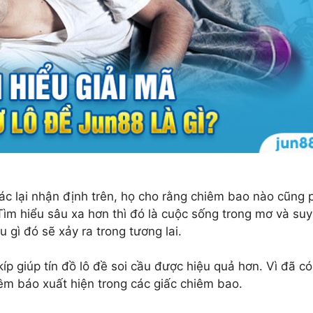
ác lại nhận định trên, họ cho rằng chiêm bao nào cũng 
ìm hiểu sâu xa hơn thì đó là cuộc sống trong mơ và suy
 gì đó sẽ xảy ra trong tương lai.
íp giúp tín đồ lô đề soi cầu được hiệu quả hơn. Vì đã có
iềm báo xuất hiện trong các giấc chiêm bao.