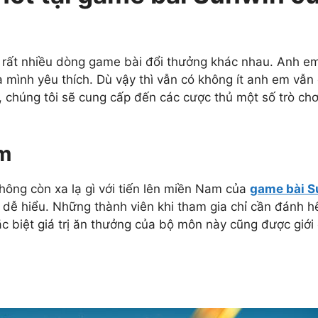
 rất nhiều dòng game bài đổi thưởng khác nhau. Anh em
mình yêu thích. Dù vậy thì vẫn có không ít anh em vẫn
, chúng tôi sẽ cung cấp đến các cược thủ một số trò chơi
am
ông còn xa lạ gì với tiến lên miền Nam của
game bài S
 dễ hiểu. Những thành viên khi tham gia chỉ cần đánh hế
Đặc biệt giá trị ăn thưởng của bộ môn này cũng được giớ