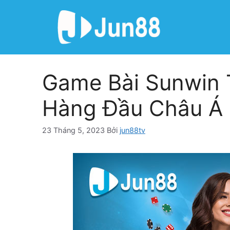
Chuyển
đến
nội
dung
Game Bài Sunwin 
Hàng Đầu Châu Á
23 Tháng 5, 2023
Bởi
jun88tv