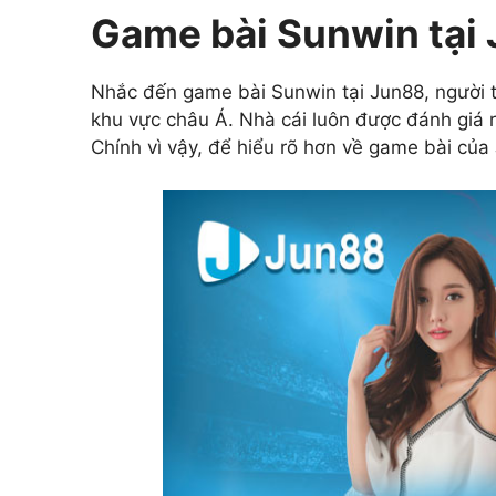
Game bài Sunwin tại 
Nhắc đến
game bài Sunwin tại Jun88, người t
khu vực châu Á. Nhà cái luôn được đánh giá r
Chính vì vậy, để hiểu rõ hơn về game bài của