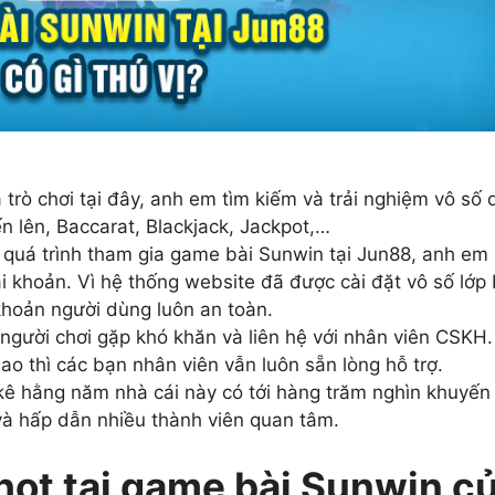
a trò chơi tại đây, anh em tìm kiếm và trải nghiệm vô s
n lên, Baccarat, Blackjack, Jackpot,…
 quá trình tham gia
game bài Sunwin tại Jun88,
anh em 
tài khoản. Vì hệ thống website đã được cài đặt vô số lớp 
khoản người dùng luôn an toàn.
 người chơi gặp khó khăn và liên hệ với nhân viên CSKH.
sao thì các bạn nhân viên vẫn luôn sẵn lòng hỗ trợ.
kê hằng năm nhà cái này có tới hàng trăm nghìn khuyến
 và hấp dẫn nhiều thành viên quan tâm.
hot tại game bài Sunwin c