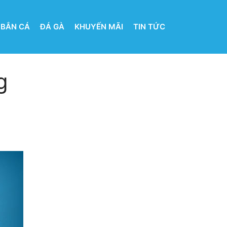
BẮN CÁ
ĐÁ GÀ
KHUYẾN MÃI
TIN TỨC
g