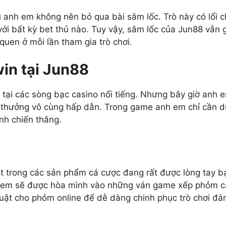
ì anh em không nên bỏ qua bài sâm lốc. Trò này có lối c
với bất kỳ bet thủ nào. Tuy vậy, sâm lốc của Jun88 vẫn 
quen ở mỗi lần tham gia trò chơi.
in tại Jun88
n tại các sòng bạc casino nổi tiếng. Nhưng bây giờ anh 
n thưởng vô cùng hấp dẫn. Trong game anh em chỉ cần 
nh chiến thắng.
t trong các sản phẩm cá cược đang rất được lòng tay b
nh em sẽ được hòa mình vào những ván game xếp phỏm 
t luật cho phỏm online để dễ dàng chinh phục trò chơi đá