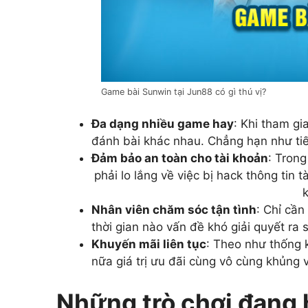
Game bài Sunwin tại Jun88 có gì thú vị?
Đa dạng nhiều game hay
: Khi tham gi
đánh bài khác nhau. Chẳng hạn như tiế
Đảm bảo an toàn cho tài khoản
: Trong
phải lo lắng về việc bị hack thông tin 
Nhân viên chăm sóc tận tình
: Chỉ cần
thời gian nào vấn đề khó giải quyết ra 
Khuyến mãi liên tục
: Theo như thống 
nữa giá trị ưu đãi cùng vô cùng khủng
Những trò chơi đang 