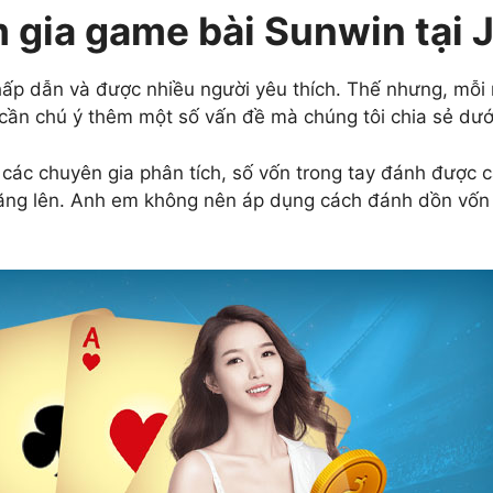
m gia game bài Sunwin tại
hấp dẫn và được nhiều người yêu thích. Thế nhưng, mỗi
g cần chú ý thêm một số vấn đề mà chúng tôi chia sẻ dướ
 các chuyên gia phân tích, số vốn trong tay đánh được 
 tăng lên. Anh em không nên áp dụng cách đánh dồn vốn 