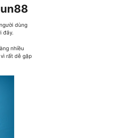
 Jun88
 người dùng
i đây.
càng nhiều
vì rất dễ gặp