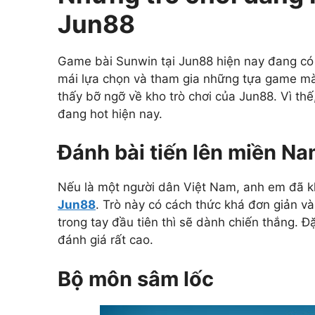
Jun88
Game bài Sunwin tại Jun88
hiện nay đang có
mái lựa chọn và tham gia những tựa game mà 
thấy bỡ ngỡ về kho trò chơi của Jun88. Vì thế
đang hot hiện nay.
Đánh bài tiến lên miền N
Nếu là một người dân Việt Nam, anh em đã kh
Jun88
. Trò này có cách thức khá đơn giản và
trong tay đầu tiên thì sẽ dành chiến thắng. 
đánh giá rất cao.
Bộ môn sâm lốc